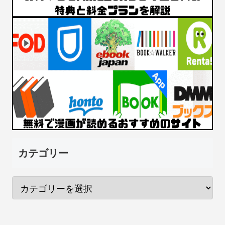
カテゴリー