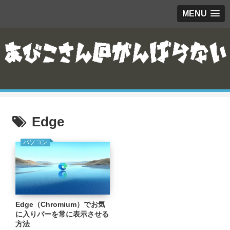
MENU
Edge
パソコン
Edge（Chromium）でお気
に入りバーを常に表示させる
方法