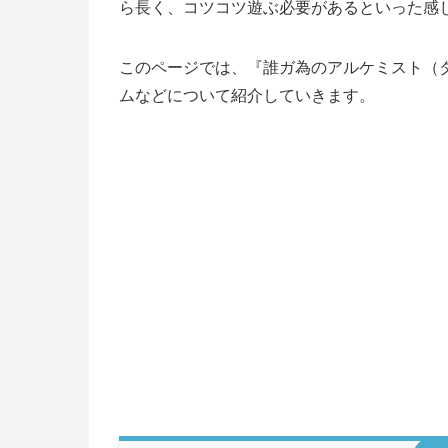
ら長く、コツコツ遊ぶ必要があるといった感
このページでは、『誰ガ為のアルケミスト（
ムなどについて紹介していきます。