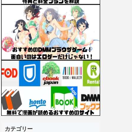
カテゴリー