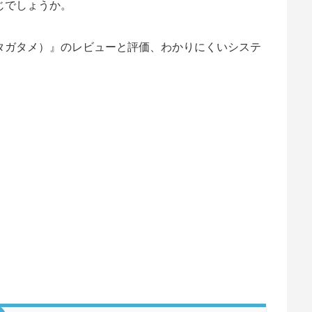
じでしょうか。
タガタメ）』のレビューと評価、わかりにくいシステ