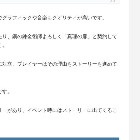
でグラフィックや音楽もクオリティが高いです。
たり、鋼の錬金術師よろしく「真理の扉」と契約して
く。
に対立、プレイヤーはその理由をストーリーを進めて
です。
リーがあり、イベント時にはストーリーに出てくるこ