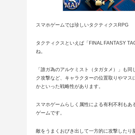
スマホゲームでは珍しいタクティクスRPG
タクティクスといえば「FINAL FANTASY
ね。
「誰ガ為のアルケミスト（タガタメ）」も同
ク攻撃など、キャラクターの位置取りやマス
かといった戦略性があります。
スマホゲームらしく属性による有利不利もあ
ゲームです。
敵をうまくおびき出して一方的に攻撃したり