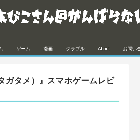
ム
ゲーム
漫画
グラブル
About
お問い
タガタメ）』スマホゲームレビ