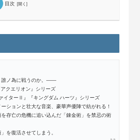
目次
、誰ノ為に戦うのか。——
『アクエリオン』シリーズ
ァイターⅡ』『キングダム ハーツ』シリーズ
メーションと壮大な音楽、豪華声優陣で紡がれる！
類を存亡の危機に追い込んだ「錬金術」を禁忌の術
術」を復活させてしまう。