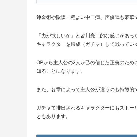
錬金術や陰謀、程よい中二病、声優陣も豪華
「力が欲しいか」と皆川亮二的な感じがあっ
キャラクターを錬成（ガチャ）して戦ってい
OPから主人公の2人が己の信じた正義のため
知ることになります。
また、各章によって主人公が違うのも特徴的
ガチャで排出されるキャラクターにもストー
ともあります。