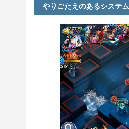
やりごたえのあるシステ