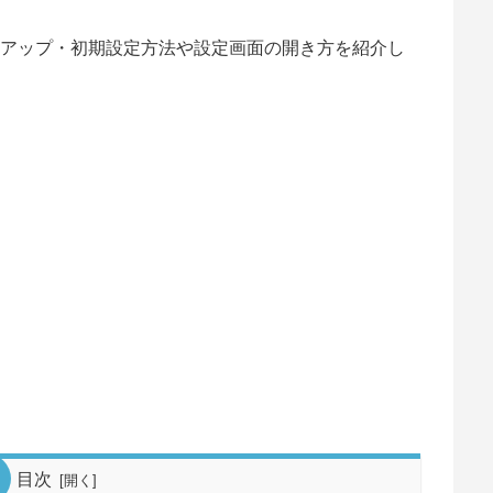
のセットアップ・初期設定方法や設定画面の開き方を紹介し
目次