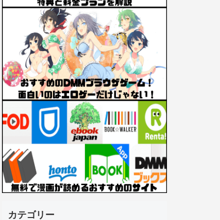
カテゴリー