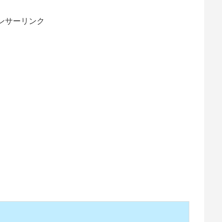
ンサーリンク