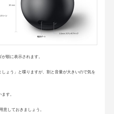
ロゴが順に表示されます。
ましょう」と喋りますが、割と音量が大きいので気を
います。
を用意しておきましょう。