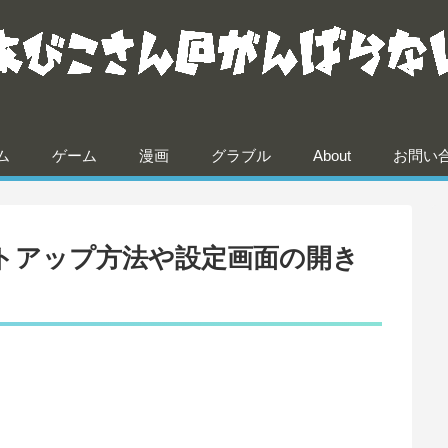
ム
ゲーム
漫画
グラブル
About
お問い
tのセットアップ方法や設定画面の開き