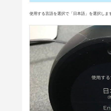
使用する言語を選択で「日本語」を選択しま