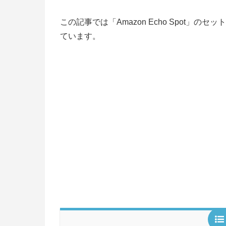
この記事では「Amazon Echo Spot」
ています。