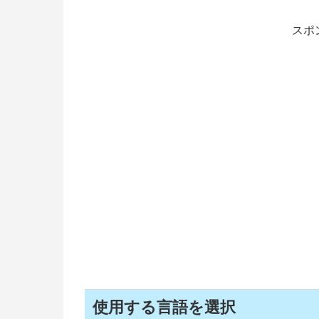
スポ
使用する言語を選択