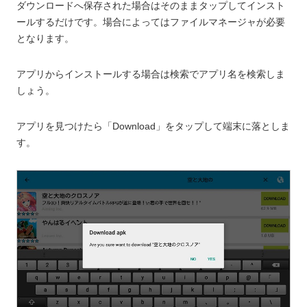
ダウンロードへ保存された場合はそのままタップしてインスト
ールするだけです。場合によってはファイルマネージャが必要
となります。
アプリからインストールする場合は検索でアプリ名を検索しま
しょう。
アプリを見つけたら「Download」をタップして端末に落としま
す。