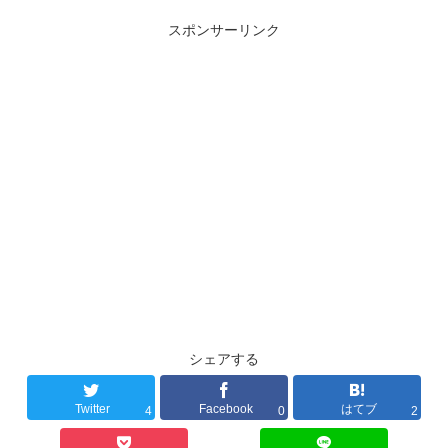
スポンサーリンク
シェアする
Twitter
Facebook
はてブ
4
0
2