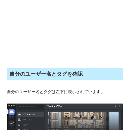
自分のユーザー名とタグを確認
自分のユーザー名とタグは左下に表示されています。