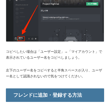
コピペしたい場合は「ユーザー設定」→「マイアカウント」で
表示されているユーザー名をコピペしましょう。
左下のユーザー名をコピペすると半角スペースが入り、ユーザ
ー名として認識されないので気をつけてください。
フレンドに追加・登録する方法