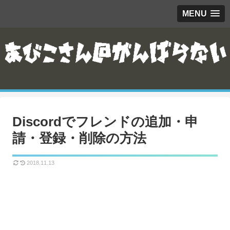
MENU
Discordでフレンドの追加・申
請・登録・削除の方法
2018.11.13