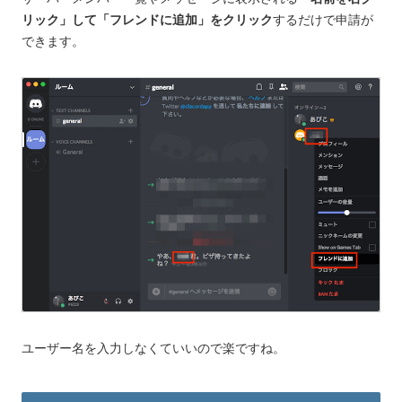
リック」して「フレンドに追加」をクリック
するだけで申請が
できます。
ユーザー名を入力しなくていいので楽ですね。