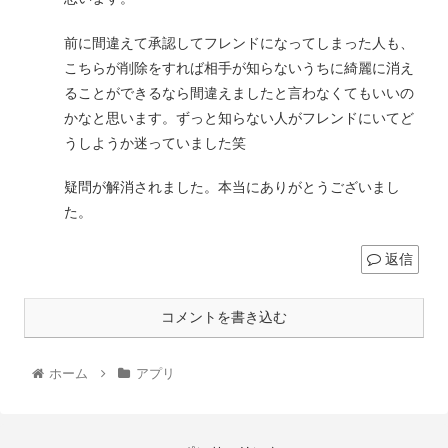
前に間違えて承認してフレンドになってしまった人も、
こちらが削除をすれば相手が知らないうちに綺麗に消え
ることができるなら間違えましたと言わなくてもいいの
かなと思います。ずっと知らない人がフレンドにいてど
うしようか迷っていました笑
疑問が解消されました。本当にありがとうございまし
た。
返信
コメントを書き込む
ホーム
アプリ