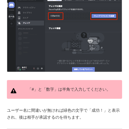
「#」と「数字」は半角で入力してください。
ユーザー名に間違いが無ければ緑色の文字で「成功！」と表示
され、後は相手が承認するのを待ちます。