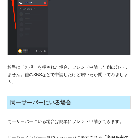
相手に「無視」を押された場合、フレンド申請した側は分かり
ません。他のSNSなどで申請したけど届いたか聞いてみましょ
う。
同一サーバーにいる場合
同一サーバーにいる場合は簡単にフレンド申請ができます。
サーバーメンバー一覧やメッセージに表示される
「名前を右ク