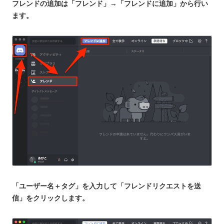
フレンドの追加は「フレンド」→「フレンドに追加」から行い
ます。
「ユーザー名＋タグ」を入力して「フレンドリクエストを送
信」をクリックします。