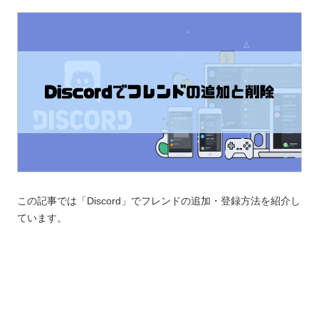
この記事では「Discord」でフレンドの追加・登録方法を紹介し
ています。