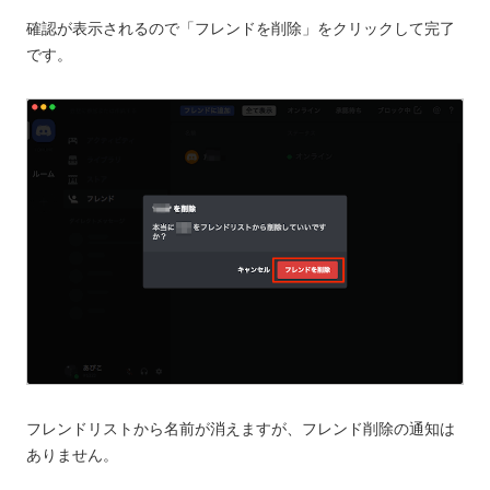
確認が表示されるので「フレンドを削除」をクリックして完了
です。
フレンドリストから名前が消えますが、フレンド削除の通知は
ありません。