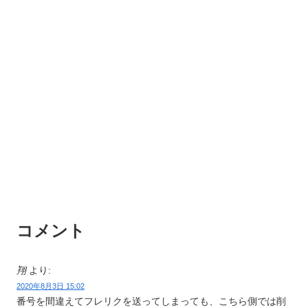
コメント
翔
より:
2020年8月3日 15:02
番号を間違えてフレリクを送ってしまっても、こちら側では削