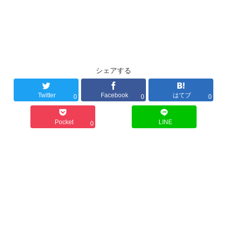
シェアする
Twitter
Facebook
はてブ
0
0
0
Pocket
LINE
0