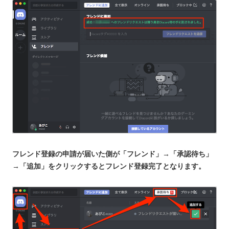
フレンド登録の申請が届いた側が「フレンド」→「承認待ち」
→「追加」をクリックするとフレンド登録完了となります。