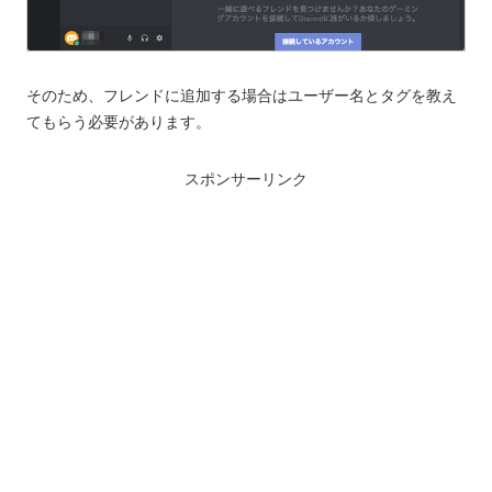
そのため、フレンドに追加する場合はユーザー名とタグを教え
てもらう必要があります。
スポンサーリンク