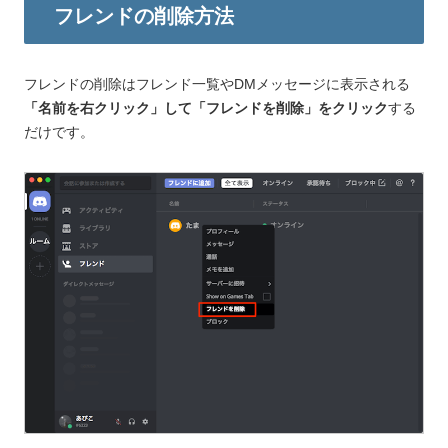
フレンドの削除方法
フレンドの削除はフレンド一覧やDMメッセージに表示される
「名前を右クリック」して「フレンドを削除」をクリック
する
だけです。