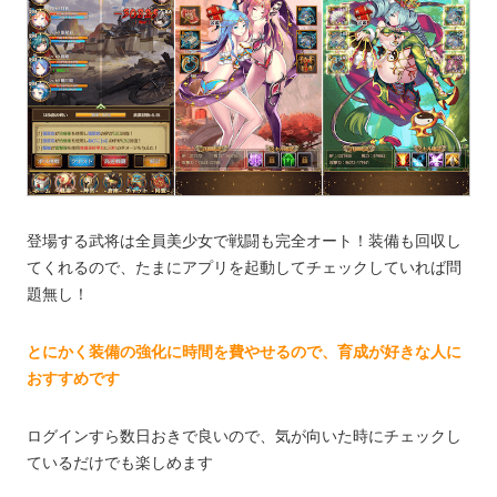
登場する武将は全員美少女で戦闘も完全オート！装備も回収し
てくれるので、たまにアプリを起動してチェックしていれば問
題無し！
とにかく装備の強化に時間を費やせるので、育成が好きな人に
おすすめです
ログインすら数日おきで良いので、気が向いた時にチェックし
ているだけでも楽しめます