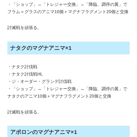
・「ショップ」→「トレジャー交換」→「降臨、調停の翼」で
フラム＝グラスのアニマ10個＋マグナフラグメント20個と交換
討滅戦を頑張る。
ナタクのマグナアニマ×1
・ナタク討伐戦
・ナタク討伐戦HL
・ジ・オーダー・グランデ討伐戦
・「ショップ」→「トレジャー交換」→「降臨、調停の翼」で
ナタクのアニマ10個＋マグナフラグメント20個と交換
討滅戦を頑張る。
アポロンのマグナアニマ×1