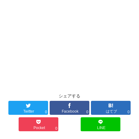
シェアする
Twitter
Facebook
はてブ
0
0
0
Pocket
LINE
0