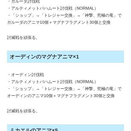
・ガルーダ討伐戦
・アルティメットバハムート討伐戦（NORMAL）
・「ショップ」→「トレジャー交換」→「神撃、究極の竜」で
ガルーダのアニマ10個＋マグナフラグメント30個と交換
討滅戦を頑張る。
オーディンのマグナアニマ×1
・オーディン討伐戦
・アルティメットバハムート討伐戦（NORMAL）
・「ショップ」→「トレジャー交換」→「神撃、究極の竜」で
オーディンのアニマ10個＋マグナフラグメント30個と交換
討滅戦を頑張る。
ミカエルのアニマ×5