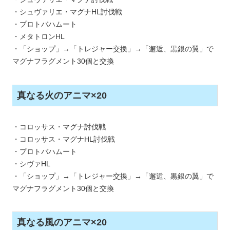
・シュヴァリエ・マグナHL討伐戦
・プロトバハムート
・メタトロンHL
・「ショップ」→「トレジャー交換」→「邂逅、黒銀の翼」で
マグナフラグメント30個と交換
真なる火のアニマ×20
・コロッサス・マグナ討伐戦
・コロッサス・マグナHL討伐戦
・プロトバハムート
・シヴァHL
・「ショップ」→「トレジャー交換」→「邂逅、黒銀の翼」で
マグナフラグメント30個と交換
真なる風のアニマ×20