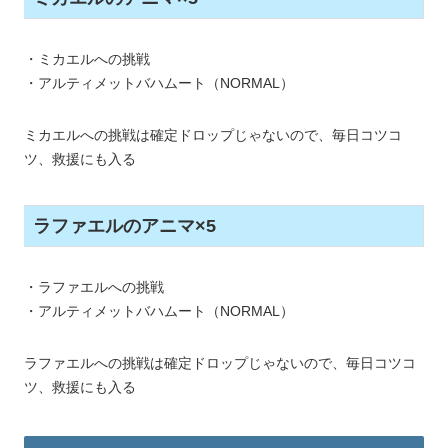
・ミカエルへの挑戦
・アルティメットバハムート（NORMAL）
ミカエルへの挑戦は確定ドロップじゃないので、毎日コツコ
ツ、救援にも入る
ラファエルのアニマ×5
・ラファエルへの挑戦
・アルティメットバハムート（NORMAL）
ラファエルへの挑戦は確定ドロップじゃないので、毎日コツコ
ツ、救援にも入る