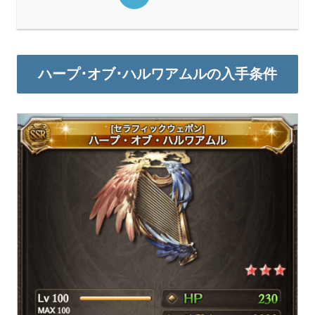
ハープ･オブ･ハルワアムルの入手条件