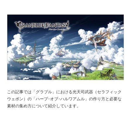
この記事では「グラブル」における光天司武器（セラフィック
ウェポン）の「ハープ･オブ･ハルワアムル」の作り方と必要な
素材の集め方について紹介しています。