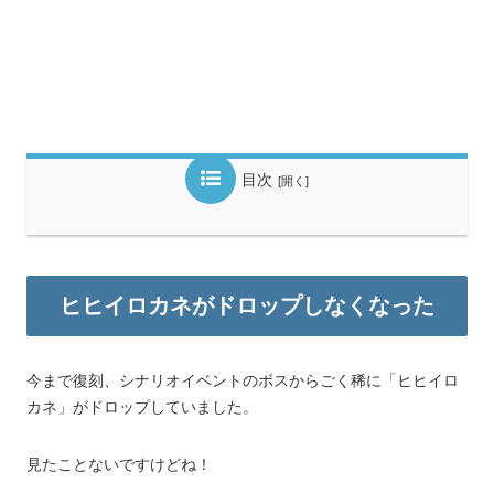
目次
ヒヒイロカネがドロップしなくなった
今まで復刻、シナリオイベントのボスからごく稀に「ヒヒイロ
カネ」がドロップしていました。
見たことないですけどね！