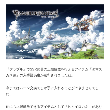
『グラブル』でSSR武器の上限解放を行えるアイテム「ダマス
カス鋼」の入手難易度が緩和されましたね。
今まではムーン交換でしか手に入れることができませんでし
た。
他にも上限解放できるアイテムとして「ヒヒイロカネ」があり