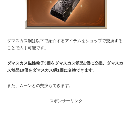
ダマスカス鋼は以下で紹介するアイテムをショップで交換する
ことで入手可能です。
ダマスカス磁性粒子3個をダマスカス骸晶1個に交換、ダマスカ
ス骸晶10個をダマスカス鋼1個に交換できます。
また、ムーンとの交換もできます。
スポンサーリンク