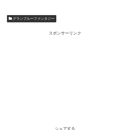
グランブルーファンタジー
スポンサーリンク
シェアする