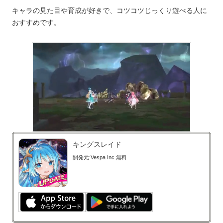
キャラの見た目や育成が好きで、コツコツじっくり遊べる人に
おすすめです。
キングスレイド
開発元:
Vespa Inc.
無料