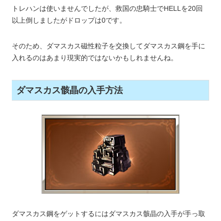
トレハンは使いませんでしたが、救国の忠騎士でHELLを20回
以上倒しましたがドロップは0です。
そのため、ダマスカス磁性粒子を交換してダマスカス鋼を手に
入れるのはあまり現実的ではないかもしれませんね。
ダマスカス骸晶の入手方法
ダマスカス鋼をゲットするにはダマスカス骸晶の入手が手っ取