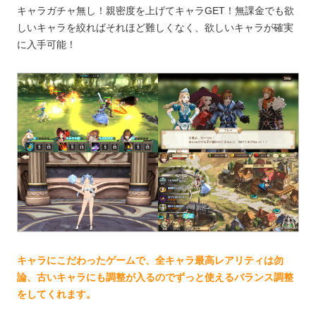
キャラガチャ無し！親密度を上げてキャラGET！無課金でも欲
しいキャラを絞ればそれほど難しくなく、欲しいキャラが確実
に入手可能！
キャラにこだわったゲームで、全キャラ最高レアリティは勿
論、古いキャラにも調整が入るのでずっと使えるバランス調整
をしてくれます。