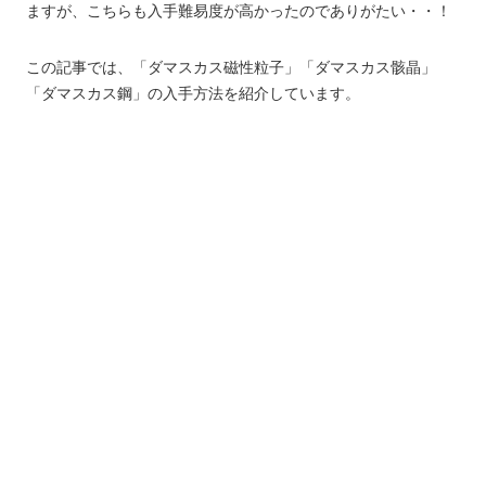
ますが、こちらも入手難易度が高かったのでありがたい・・！
この記事では、「ダマスカス磁性粒子」「ダマスカス骸晶」
「ダマスカス鋼」の入手方法を紹介しています。