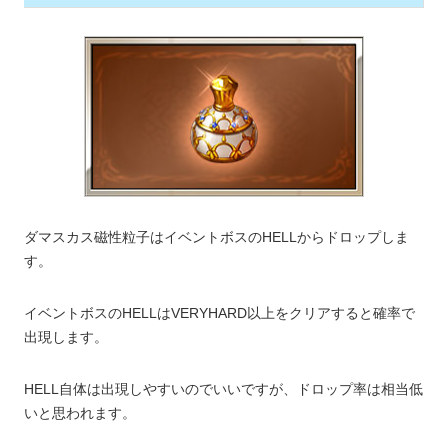
ダマスカス磁性粒子はイベントボスのHELLからドロップしま
す。
イベントボスのHELLはVERYHARD以上をクリアすると確率で
出現します。
HELL自体は出現しやすいのでいいですが、ドロップ率は相当低
いと思われます。