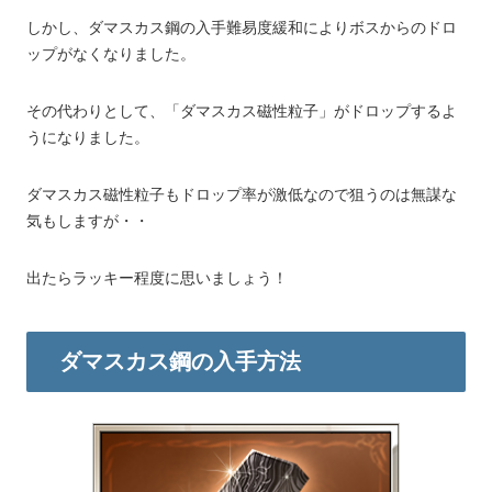
しかし、ダマスカス鋼の入手難易度緩和によりボスからのドロ
ップがなくなりました。
その代わりとして、「ダマスカス磁性粒子」がドロップするよ
うになりました。
ダマスカス磁性粒子もドロップ率が激低なので狙うのは無謀な
気もしますが・・
出たらラッキー程度に思いましょう！
ダマスカス鋼の入手方法