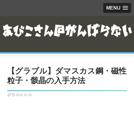
MENU
【グラブル】ダマスカス鋼・磁性
粒子・骸晶の入手方法
2018.10.30