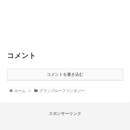
コメント
コメントを書き込む
ホーム
グランブルーファンタジー
スポンサーリンク