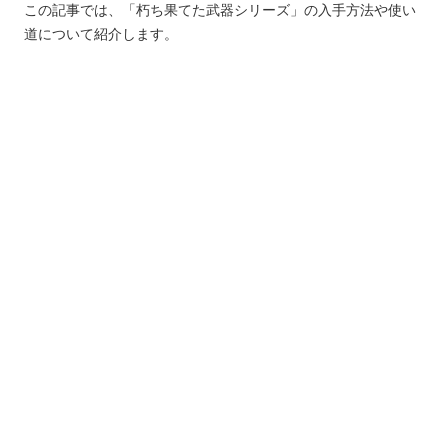
この記事では、「朽ち果てた武器シリーズ」の入手方法や使い
道について紹介します。