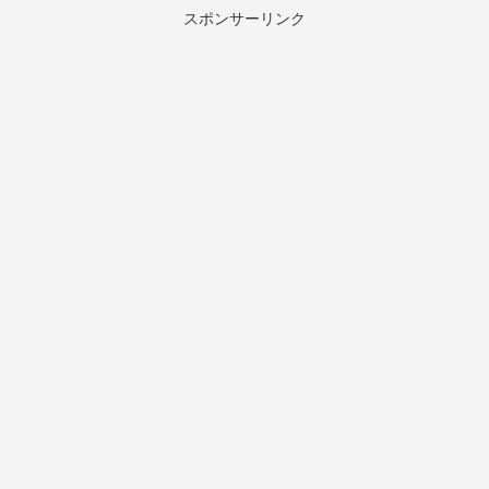
スポンサーリンク