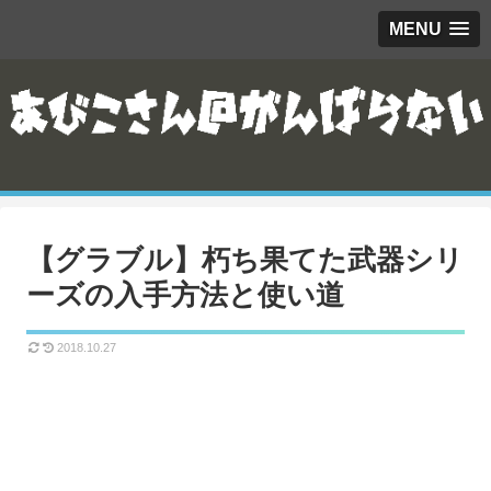
MENU
【グラブル】朽ち果てた武器シリ
ーズの入手方法と使い道
2018.10.27