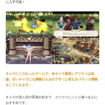
に入手可能！
キャラにこだわったゲームで、全キャラ最高レアリティは勿
論、古いキャラにも調整が入るのでずっと使えるバランス調整
をしてくれます。
キャラの見た目や育成が好きで、コツコツじっくり遊べる人に
おすすめです。