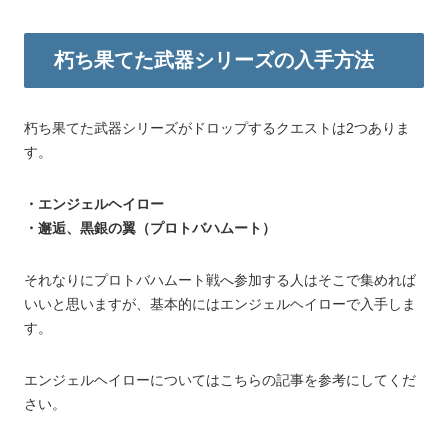
朽ち果てた武器シリーズの入手方法
朽ち果てた武器シリーズがドロップするクエストは2つありま
す。
・エンジェルヘイロー
・邂逅、黒銀の翼（プロトバハムート）
それなりにプロトバハムート戦へ参加する人はそこで集めれば
いいと思いますが、基本的にはエンジェルヘイローで入手しま
す。
エンジェルヘイローについてはこちらの記事を参考にしてくだ
さい。