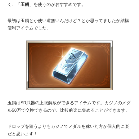
く、
「玉鋼」
を使うのがおすすめです。
最初は玉鋼とか使い道無いんだけど？とか思ってましたが結構
便利アイテムでした。
玉鋼はSR武器の上限解放ができるアイテムです。カジノのメダ
ル50万で交換できるので、比較的楽に集めることができます。
ドロップを狙うよりもカジノでメダルを稼いだ方が個人的に楽
だと思います！