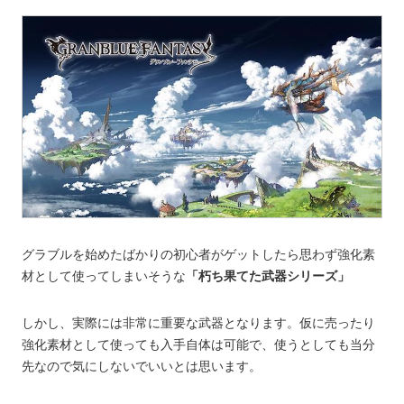
グラブルを始めたばかりの初心者がゲットしたら思わず強化素
材として使ってしまいそうな
「朽ち果てた武器シリーズ」
しかし、実際には非常に重要な武器となります。仮に売ったり
強化素材として使っても入手自体は可能で、使うとしても当分
先なので気にしないでいいとは思います。