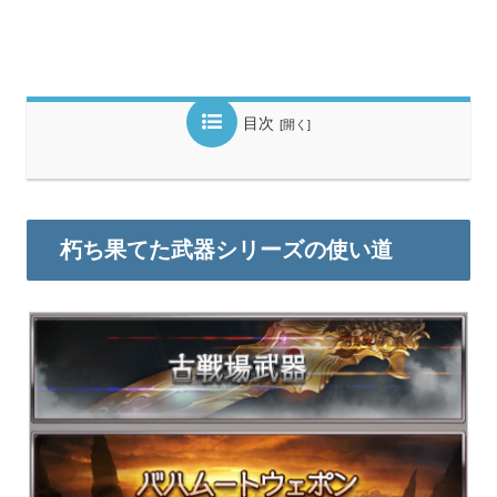
目次
朽ち果てた武器シリーズの使い道