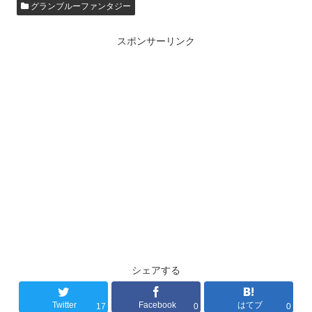
グランブルーファンタジー
スポンサーリンク
シェアする
Twitter
Facebook
はてブ
17
0
0