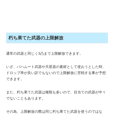
朽ち果てた武器の上限解放
通常の武器と同じく3凸まで上限解放できます。
いざ、バハムート武器や天星器の素材として使おうとした時、
ドロップ率が良い訳でもないので上限解放に苦戦する事が予想
できます。
また、朽ち果てた武器は種類も多いので、目当ての武器が中々
でないこともあります。
その為、上限解放の際は同じ朽ち果てた武器を使うのではな