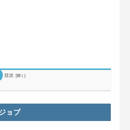
目次
ジョブ