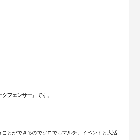
ークフェンサー』
です。
うことができるのでソロでもマルチ、イベントと大活