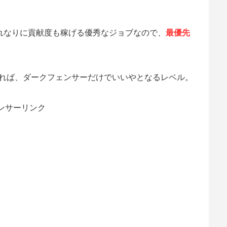
れなりに貢献度も稼げる優秀なジョブなので、
最優先
なれば、ダークフェンサーだけでいいやとなるレベル。
ンサーリンク