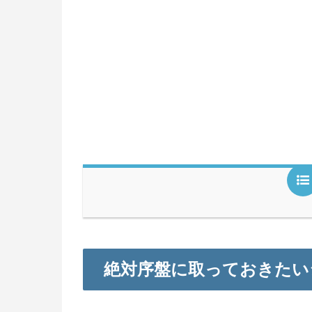
絶対序盤に取っておきたい