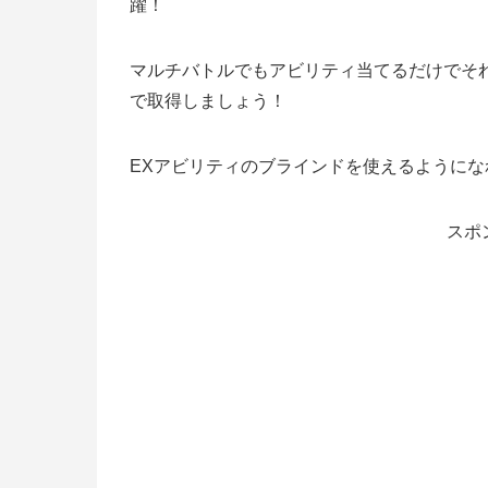
躍！
マルチバトルでもアビリティ当てるだけでそ
で取得しましょう！
EXアビリティのブラインドを使えるように
スポ