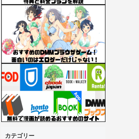
カテゴリー