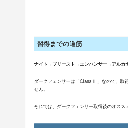
習得までの道筋
ナイト→プリースト→エンハンサー→アルカ
ダークフェンサーは「Class.Ⅲ」なので、
せん。
それでは、ダークフェンサー取得後のオスス