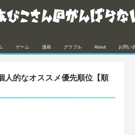
ム
ゲーム
漫画
グラブル
About
お問い
個人的なオススメ優先順位【順