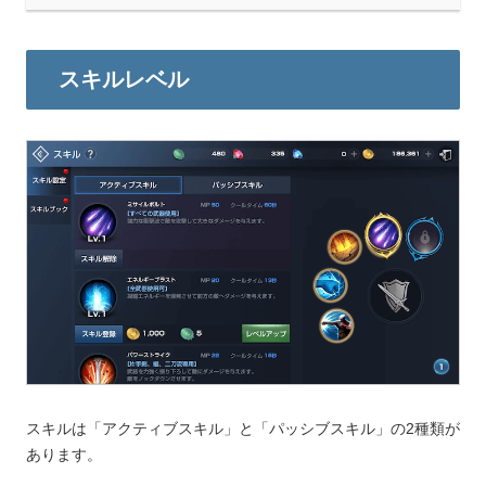
スキルレベル
スキルは「アクティブスキル」と「パッシブスキル」の2種類が
あります。