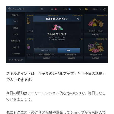
スキルポイントは「キャラのレベルアップ」と「今日の活動」
で入手できます。
今日の活動はデイリーミッション的なものなので、毎日こなし
ていきましょう。
他にもクエストのクリア報酬や課金してショップからも購入で