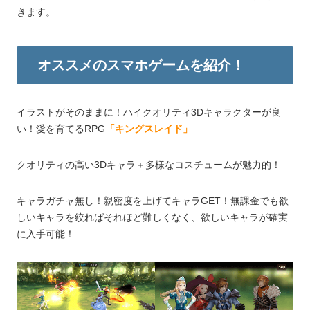
きます。
オススメのスマホゲームを紹介！
イラストがそのままに！ハイクオリティ3Dキャラクターが良
い！愛を育てるRPG
「キングスレイド」
クオリティの高い3Dキャラ＋多様なコスチュームが魅力的！
キャラガチャ無し！親密度を上げてキャラGET！無課金でも欲
しいキャラを絞ればそれほど難しくなく、欲しいキャラが確実
に入手可能！