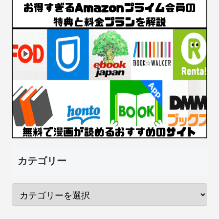
カテゴリー