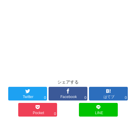
シェアする
Twitter
Facebook
はてブ
0
0
0
Pocket
LINE
0