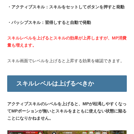
・アクティブスキル：スキルをセットしてボタンを押すと発動
・パッシブスキル：習得しすると自動で発動
スキルレベルを上げるとスキルの効果が上昇しますが、MP消費
量も増えます。
スキル画面でレベルを上げると上昇する効果を確認できます。
スキルレベルは上げるべきか
アクティブスキルのレベルを上げると、MPが枯渇しやすくなっ
てMPポーションが無いとスキルをまともに使えない状態に陥る
ことになりかねません。