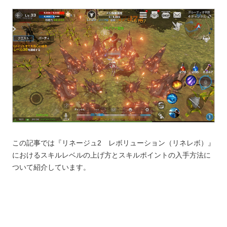
この記事では『リネージュ2 レボリューション（リネレボ）』
におけるスキルレベルの上げ方とスキルポイントの入手方法に
ついて紹介しています。