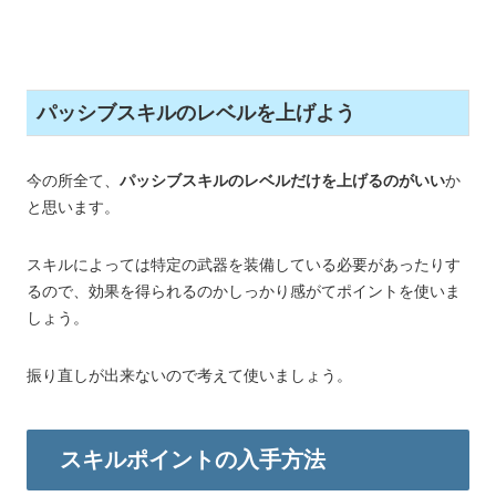
パッシブスキルのレベルを上げよう
今の所全て、
パッシブスキルのレベルだけを上げるのがいい
か
と思います。
スキルによっては特定の武器を装備している必要があったりす
るので、効果を得られるのかしっかり感がてポイントを使いま
しょう。
振り直しが出来ないので考えて使いましょう。
スキルポイントの入手方法