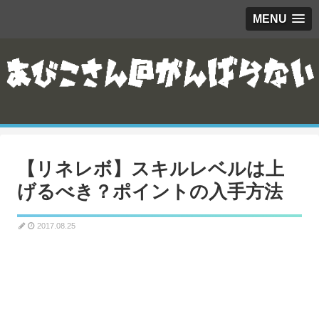
MENU
【リネレボ】スキルレベルは上
げるべき？ポイントの入手方法
2017.08.25