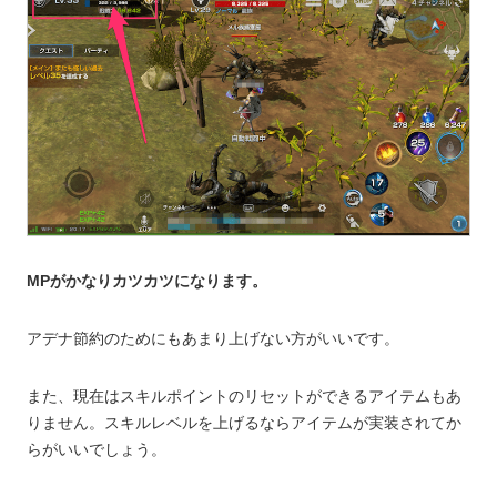
MPがかなりカツカツになります。
アデナ節約のためにもあまり上げない方がいいです。
また、現在はスキルポイントのリセットができるアイテムもあ
りません。スキルレベルを上げるならアイテムが実装されてか
らがいいでしょう。