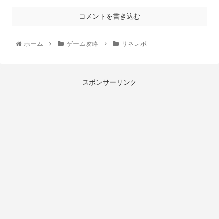
コメントを書き込む
ホーム
ゲーム攻略
リネレボ
スポンサーリンク