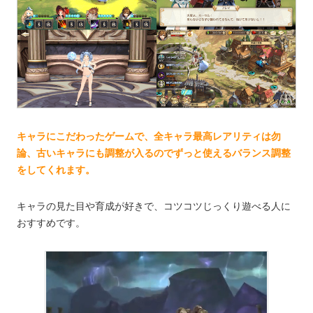
キャラにこだわったゲームで、全キャラ最高レアリティは勿
論、古いキャラにも調整が入るのでずっと使えるバランス調整
をしてくれます。
キャラの見た目や育成が好きで、コツコツじっくり遊べる人に
おすすめです。