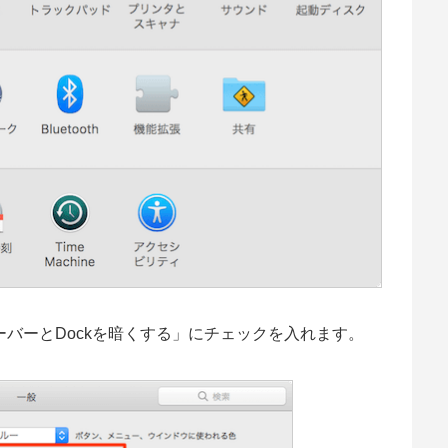
バーとDockを暗くする」にチェックを入れます。