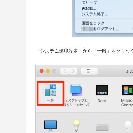
「システム環境設定」から「一般」をクリッ