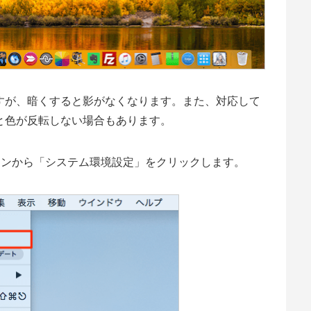
すが、暗くすると影がなくなります。また、対応して
と色が反転しない場合もあります。
イコンから「システム環境設定」をクリックします。