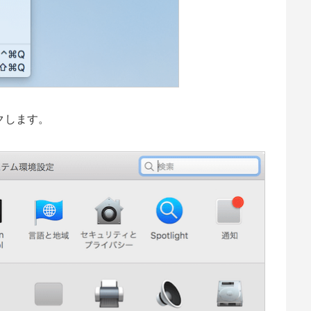
クします。