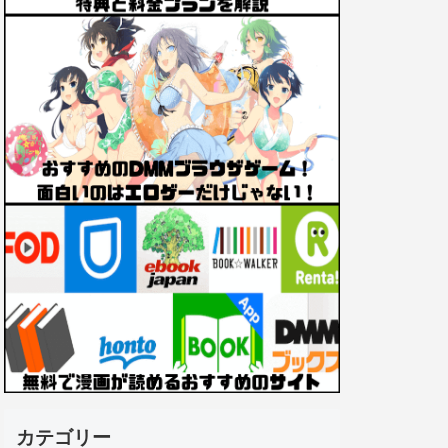
カテゴリー