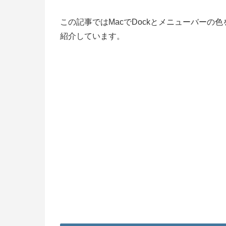
この記事ではMacでDockとメニューバー
紹介しています。