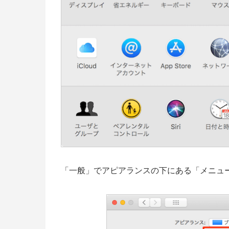
「一般」でアピアランスの下にある「メニュー