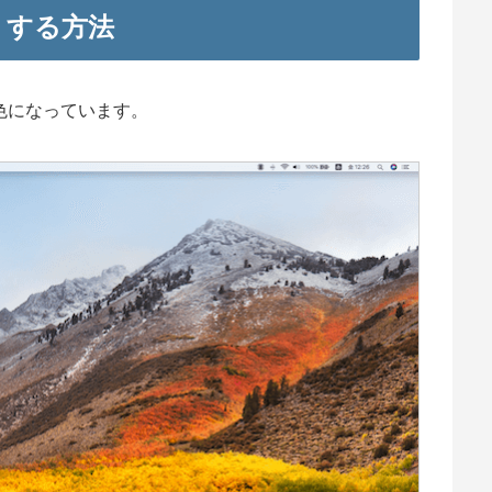
くする方法
色になっています。