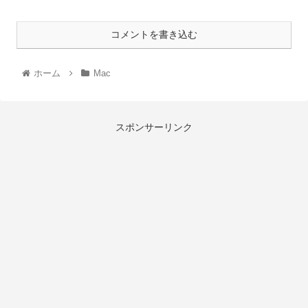
コメントを書き込む
ホーム
Mac
スポンサーリンク