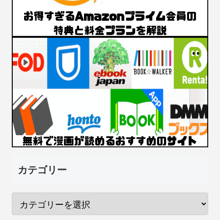
カテゴリー