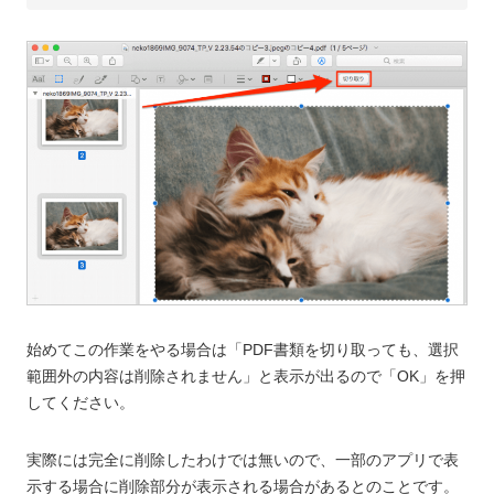
始めてこの作業をやる場合は「PDF書類を切り取っても、選択
範囲外の内容は削除されません」と表示が出るので「OK」を押
してください。
実際には完全に削除したわけでは無いので、一部のアプリで表
示する場合に削除部分が表示される場合があるとのことです。