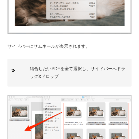
サイドバーにサムネールが表示されます。
結合したいPDFを全て選択し、サイドバーへドラ
ッグ&ドロップ