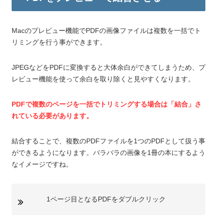
Macのプレビュー機能でPDFの画像ファイルは複数を一括でト
リミングを行う事ができます。
JPEGなどをPDFに変換すると大体余白ができてしまうため、プ
レビュー機能を使って余白を取り除くと見やすくなります。
PDFで複数のページを一括でトリミングする場合は「結合」さ
れている必要があります。
結合することで、複数のPDFファイルを1つのPDFとして扱う事
ができるようになります。バラバラの画像を1冊の本にするよう
なイメージですね。
1ページ目となるPDFをダブルクリック