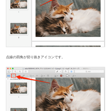
点線の四角が切り抜きアイコンです。