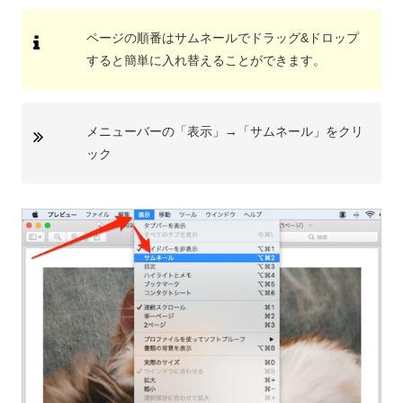
ページの順番はサムネールでドラッグ&ドロップ
すると簡単に入れ替えることができます。
メニューバーの「表示」→「サムネール」をクリ
ック