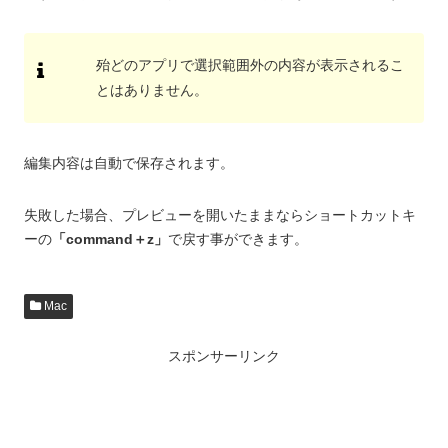
殆どのアプリで選択範囲外の内容が表示されるこ
とはありません。
編集内容は自動で保存されます。
失敗した場合、プレビューを開いたままならショートカットキ
ーの
「command＋z」
で戻す事ができます。
Mac
スポンサーリンク