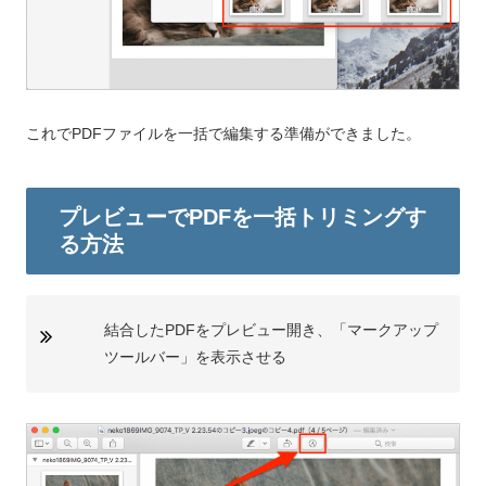
これでPDFファイルを一括で編集する準備ができました。
プレビューでPDFを一括トリミングす
る方法
結合したPDFをプレビュー開き、「マークアップ
ツールバー」を表示させる