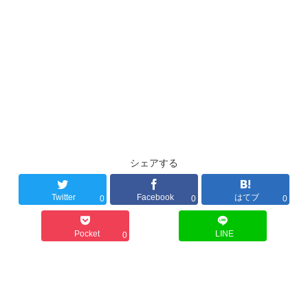
シェアする
Twitter
Facebook
はてブ
0
0
0
Pocket
LINE
0