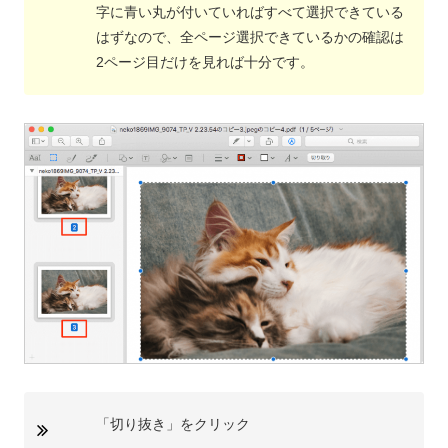
字に青い丸が付いていればすべて選択できている
はずなので、全ページ選択できているかの確認は
2ページ目だけを見れば十分です。
「切り抜き」をクリック