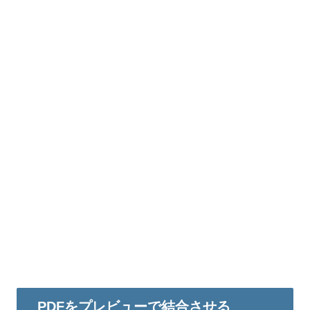
PDFをプレビューで結合させる