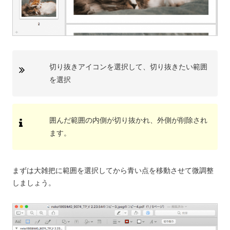
切り抜きアイコンを選択して、切り抜きたい範囲
を選択
囲んだ範囲の内側が切り抜かれ、外側が削除され
ます。
まずは大雑把に範囲を選択してから青い点を移動させて微調整
しましょう。