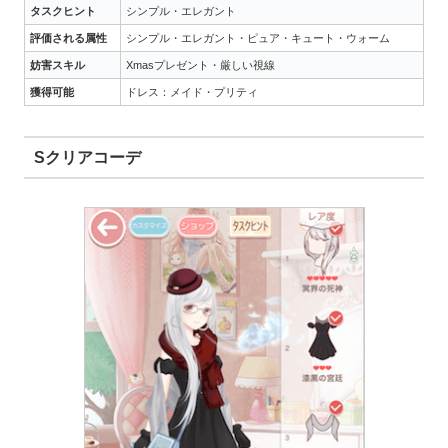
タスクヒント
シンプル・エレガント
評価される属性
シンプル・エレガント・ピュア・キュート・ウォーム
妨害スキル
Xmasプレゼント・厳しい視線
獲得可能
ドレス：メイド・プリティ
Sクリアコーデ