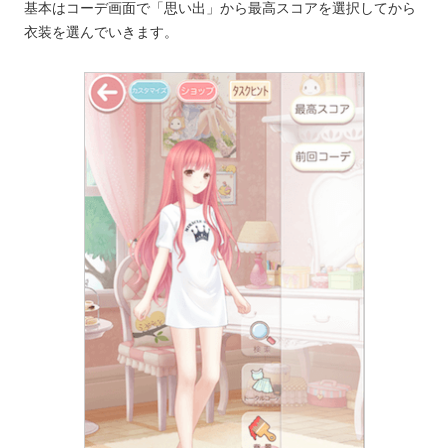
基本はコーデ画面で「思い出」から最高スコアを選択してから
衣装を選んでいきます。