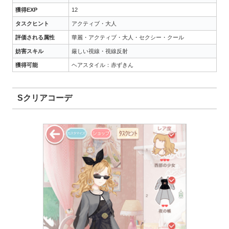
獲得EXP
12
タスクヒント
アクティブ・大人
評価される属性
華麗・アクティブ・大人・セクシー・クール
妨害スキル
厳しい視線・視線反射
獲得可能
ヘアスタイル：赤ずきん
Sクリアコーデ