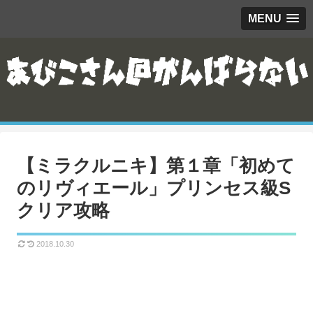
MENU
【ミラクルニキ】第１章「初めて
のリヴィエール」プリンセス級S
クリア攻略
2018.10.30