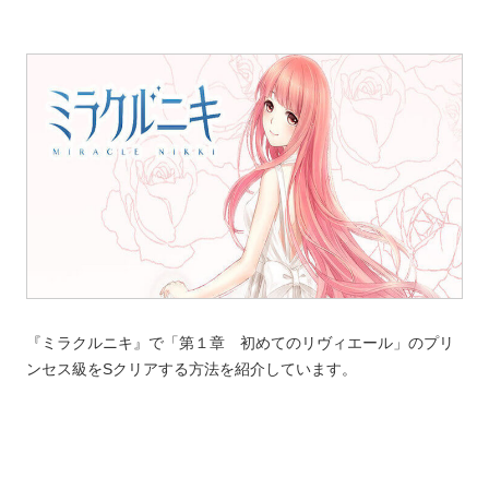
『ミラクルニキ』で「第１章 初めてのリヴィエール」のプリ
ンセス級をSクリアする方法を紹介しています。