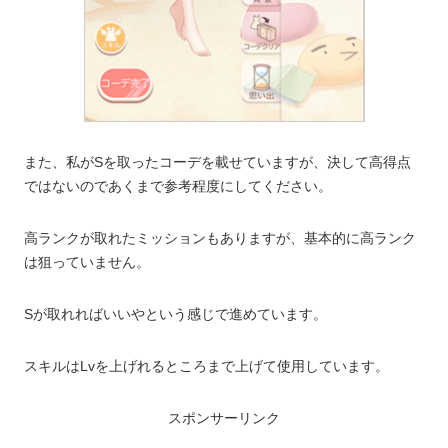
また、私がSを取ったコーデを載せていますが、決して高得点
ではないのであくまで参考程度にしてください。
高ランクが取れたミッションもありますが、基本的に高ランク
は狙っていません。
Sが取れればいいやという感じで進めています。
スキルはLvを上げれるところまで上げて使用しています。
スポンサーリンク