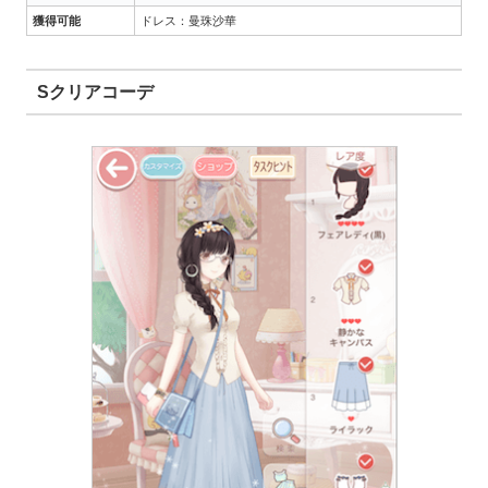
獲得可能
ドレス：曼珠沙華
Sクリアコーデ