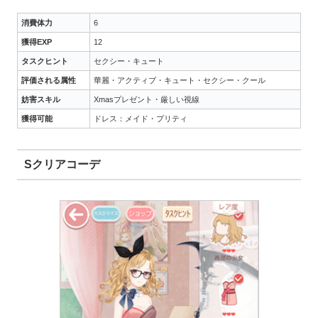
消費体力
6
獲得EXP
12
タスクヒント
セクシー・キュート
評価される属性
華麗・アクティブ・キュート・セクシー・クール
妨害スキル
Xmasプレゼント・厳しい視線
獲得可能
ドレス：メイド・プリティ
Sクリアコーデ