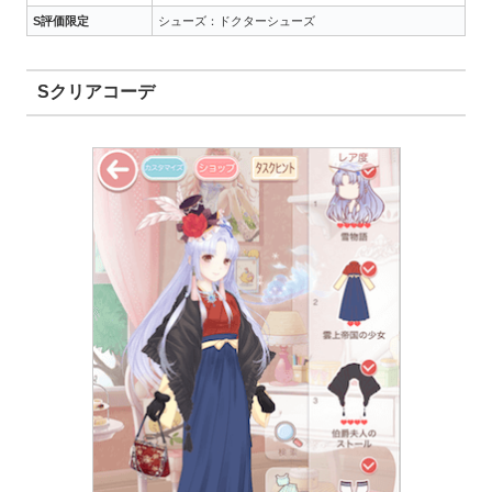
S評価限定
シューズ：ドクターシューズ
Sクリアコーデ