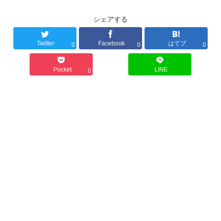
シェアする
Twitter
Facebook
はてブ
0
0
0
Pocket
LINE
0