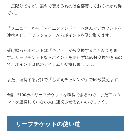
一度限りですが、無料で貰えるものは全部貰っておくのがお得
です。
「メニュー」から「マイニンテンドー」へ進んでアカウントを
連携させ、「ミッション」からポイントを受け取ります。
受け取ったポイントは「ギフト」から交換することができま
す。リーフチケットならポイントを使わずに50枚交換できるの
で、ポイントは他のアイテムと交換しましょう。
また、連携するだけで「しずえチャレンジ」で50枚貰えます。
合計で100枚のリーフチケットを獲得できるので、まだアカウ
ントを連携していない人は連携させるといいでしょう。
リーフチケットの使い道