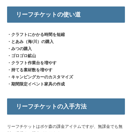
リーフチケットの使い道
・クラフトにかかる時間を短縮
・とあみ（海/川）の購入
・みつの購入
・ゴロゴロ鉱山
・クラフト作業台を増やす
・持てる素材数を増やす
・キャンピングカーのカスタマイズ
・期間限定イベント家具の作成
リーフチケットの入手方法
リーフチケットはポケ森の課金アイテムですが、無課金でも無