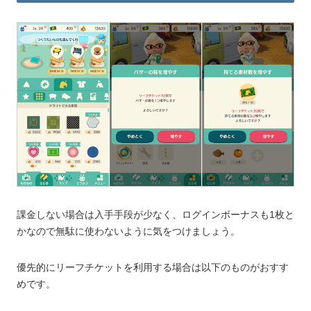
課金しない場合は入手手段が少なく、ログインボーナスも1枚と
かなので無駄に使わないように気をつけましょう。
優先的にリーフチケットを利用する場合は以下のものがおすす
めです。