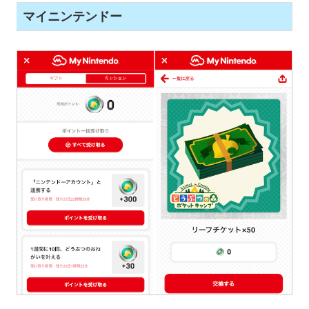
マイニンテンドー