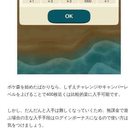
ポケ森を始めたばかりなら、しずえチャレンジやキャンパーレ
ベルを上げることで400枚近くは比較的楽に入手可能です。
しかし、だんだんと入手は難しくなっていくため、無課金で遊
ぶ場合の主な入手手段はログインボーナスになるので使い方は
気をつけましょう。