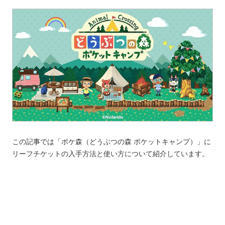
この記事では「ポケ森（どうぶつの森 ポケットキャンプ）」に
リーフチケットの入手方法と使い方について紹介しています。