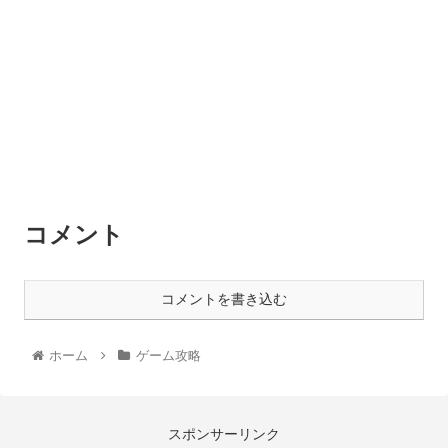
コメント
コメントを書き込む
ホーム
ゲーム攻略
スポンサーリンク