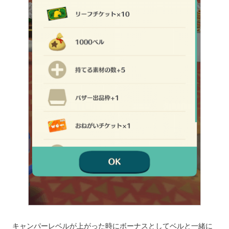
キャンパーレベルが上がった時にボーナスとしてベルと一緒に