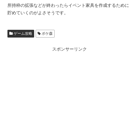
所持枠の拡張などが終わったらイベント家具を作成するために
貯めていくのがよさそうです。
ゲーム攻略
ポケ森
スポンサーリンク