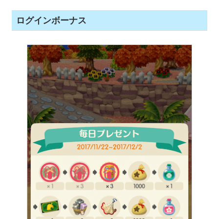
ログインボーナス