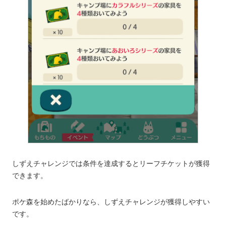
しずえチャレンジでは条件を達成するとリーフチケットが獲得
できます。
ポケ森を始めたばかりなら、しずえチャレンジが獲得しやすい
です。