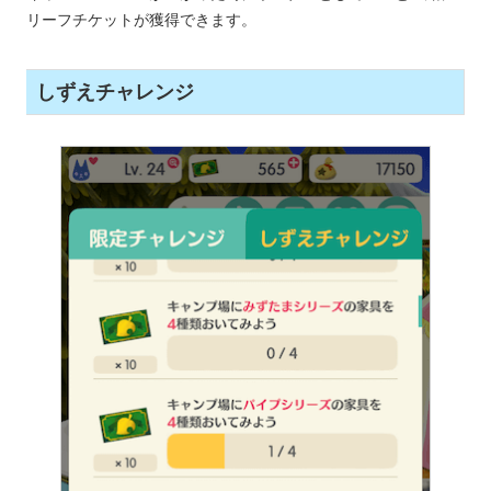
リーフチケットが獲得できます。
しずえチャレンジ