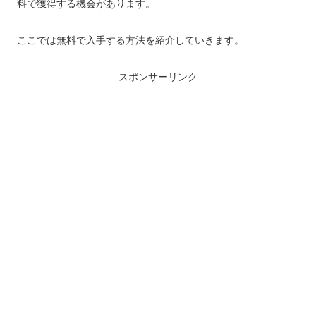
料で獲得する機会があります。
ここでは無料で入手する方法を紹介していきます。
スポンサーリンク