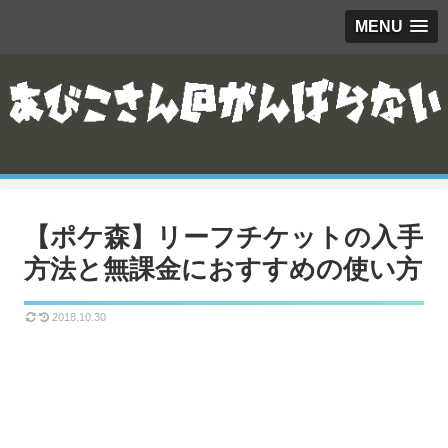
MENU
【ポケ森】リーフチケットの入手
方法と無課金におすすめの使い方
2018.10.30