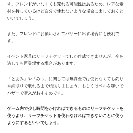
す。フレンドがいなくても売れる可能性はあるため、レアな素
材を持っているけど自分で使わないような場合に出しておくと
いいでしょう。
また、フレンドにお願いされてバザーに出す場合にも便利で
す。
イベント家具はリーフチケットでしか作成できませんが、今を
逃しても再登場する場合があります。
「とあみ」や「みつ」に関しては無課金では使わなくても釣り
や網取りで取れるまで頑張りましょう。もしくはベルを稼いで
バザーで購入がおすすめです。
ゲーム内で少し時間をかければできるものにリーフチケットを
使うより、リーフチケットを使わなければできないことに使う
ようにするといいでしょう。