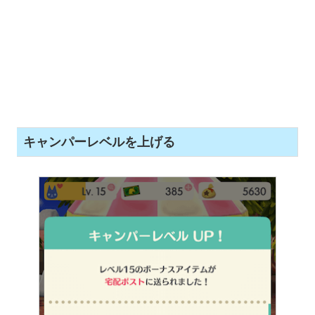
キャンパーレベルを上げる