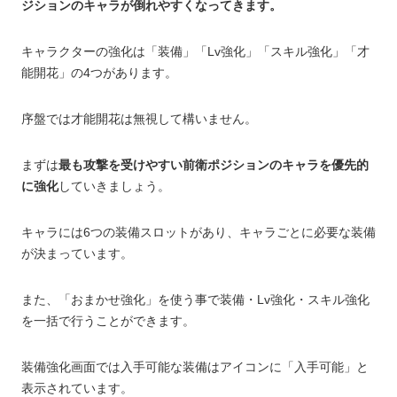
ジションのキャラが倒れやすくなってきます。
キャラクターの強化は「装備」「Lv強化」「スキル強化」「才
能開花」の4つがあります。
序盤では才能開花は無視して構いません。
まずは
最も攻撃を受けやすい前衛ポジションのキャラを優先的
に強化
していきましょう。
キャラには6つの装備スロットがあり、キャラごとに必要な装備
が決まっています。
また、「おまかせ強化」を使う事で装備・Lv強化・スキル強化
を一括で行うことができます。
装備強化画面では入手可能な装備はアイコンに「入手可能」と
表示されています。