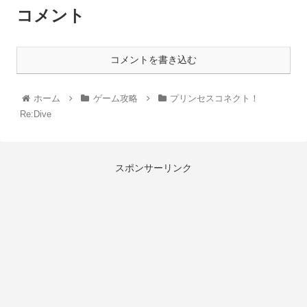
コメント
コメントを書き込む
ホーム
ゲーム攻略
プリンセスコネクト！
Re:Dive
スポンサーリンク