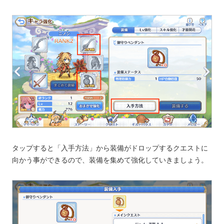
タップすると「入手方法」から装備がドロップするクエストに
向かう事ができるので、装備を集めて強化していきましょう。