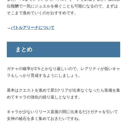
位報酬で一気にジュエルを稼ぐことも可能になるので、まずは
そこまで進めていくのがおすすめです。
→
バトルアリーナについて
まとめ
ガチャの確率が2％とかなり厳しいので、レアリティが低いキャ
ラもしっかり育成するようにしましょう。
基本はクエストを進めて星3クリアが出来なくなったら装備を集
めてキャラの強化の繰り返しとなります。
キャラが少ないリリース直後の間に出来るだけガチャを引いて
女神の秘石を多く集めておきたいですね。