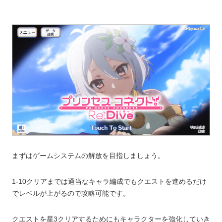
まずはゲームシステムの解放を目指しましょう。
1-10クリアまでは適当なキャラ編成でもクエストを進めるだけ
でレベルが上がるので攻略可能です。
クエストを星3クリアするためにもキャラクターを強化していき