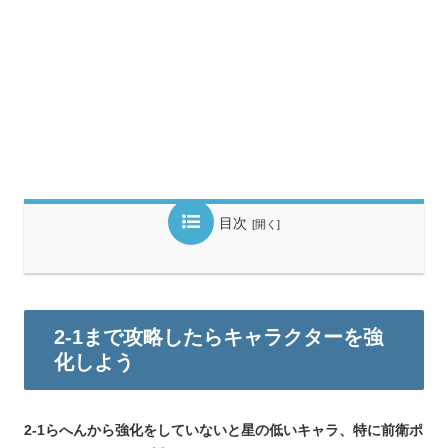
目次
2-1まで攻略したらキャラクターを強
化しよう
2-1らへんから強化をしていないと星の低いキャラ、特に前衛ポ