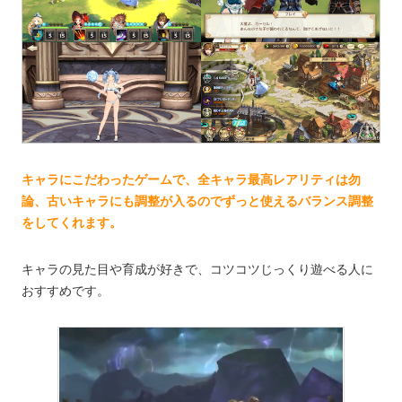
キャラにこだわったゲームで、全キャラ最高レアリティは勿
論、古いキャラにも調整が入るのでずっと使えるバランス調整
をしてくれます。
キャラの見た目や育成が好きで、コツコツじっくり遊べる人に
おすすめです。