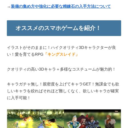
→
装備の集め方や強化に必要な精錬石の入手方法について
オススメのスマホゲームを紹介！
イラストがそのままに！ハイクオリティ3Dキャラクターが良
い！愛を育てるRPG
「キングスレイド」
クオリティの高い3Dキャラ＋多様なコスチュームが魅力的！
キャラガチャ無し！親密度を上げてキャラGET！無課金でも欲
しいキャラを絞ればそれほど難しくなく、欲しいキャラが確実
に入手可能！