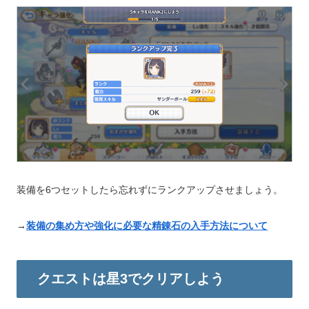
装備を6つセットしたら忘れずにランクアップさせましょう。
→
装備の集め方や強化に必要な精錬石の入手方法について
クエストは星3でクリアしよう