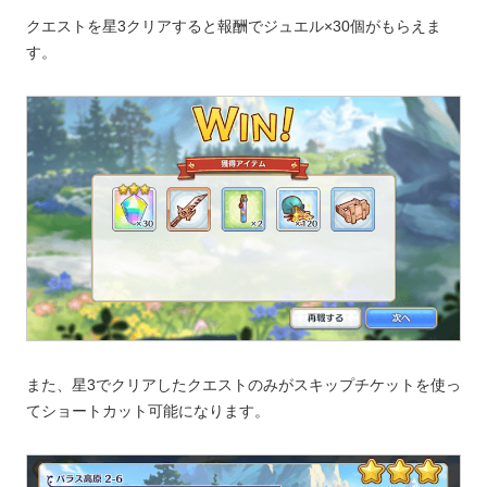
クエストを星3クリアすると報酬でジュエル×30個がもらえま
す。
また、星3でクリアしたクエストのみがスキップチケットを使っ
てショートカット可能になります。