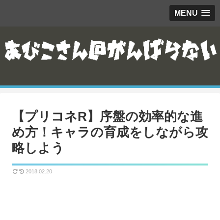
MENU
【プリコネR】序盤の効率的な進
め方！キャラの育成をしながら攻
略しよう
2018.02.20