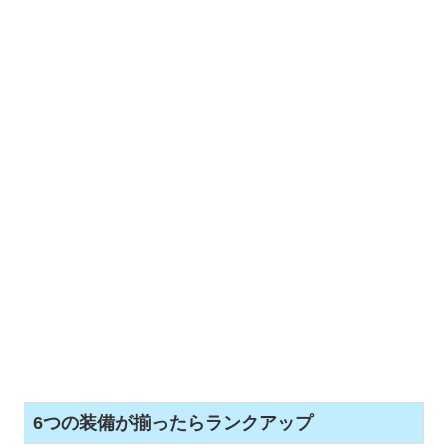
6つの装備が揃ったらランクアップ