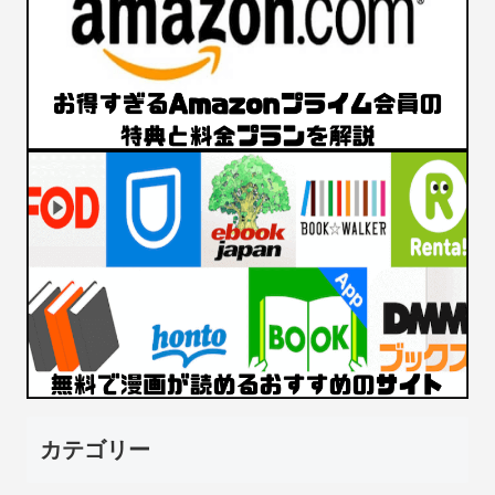
カテゴリー