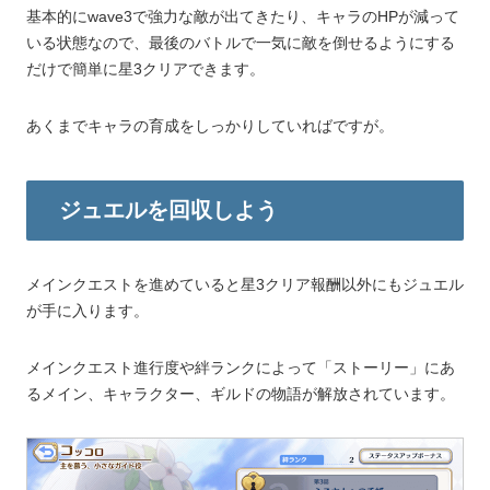
基本的にwave3で強力な敵が出てきたり、キャラのHPが減って
いる状態なので、最後のバトルで一気に敵を倒せるようにする
だけで簡単に星3クリアできます。
あくまでキャラの育成をしっかりしていればですが。
ジュエルを回収しよう
メインクエストを進めていると星3クリア報酬以外にもジュエル
が手に入ります。
メインクエスト進行度や絆ランクによって「ストーリー」にあ
るメイン、キャラクター、ギルドの物語が解放されています。