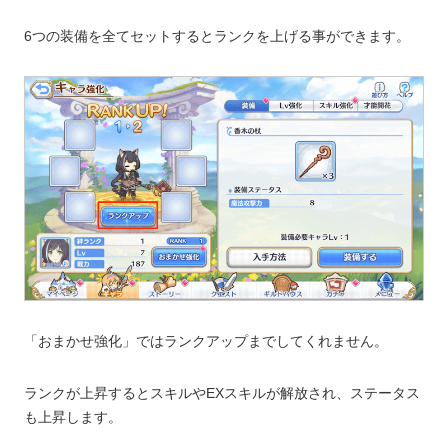
6つの装備を全てセットするとランクを上げる事ができます。
「おまかせ強化」ではランクアップまでしてくれません。
ランクが上昇するとスキルやEXスキルが解放され、ステータス
も上昇します。