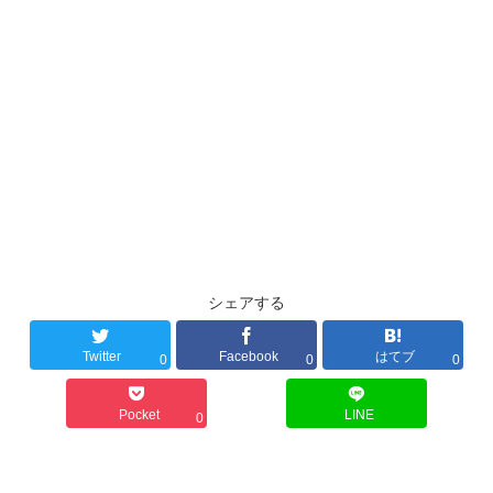
シェアする
Twitter
Facebook
はてブ
0
0
0
Pocket
LINE
0