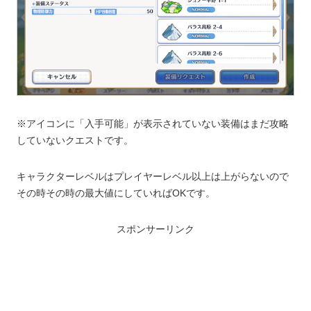
※アイコンに「入手可能」が表示されていない装備はまだ攻略
していないクエストです。
キャラクターレベルはプレイヤーレベル以上は上がらないので
その時その時の最大値にしていればOKです。
スポンサーリンク