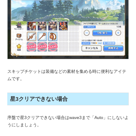
スキップチケットは装備などの素材を集める時に便利なアイテ
ムです。
星3クリアできない場合
序盤で星3クリアできない場合はwave3まで「Auto」にしないよ
うにしましょう。