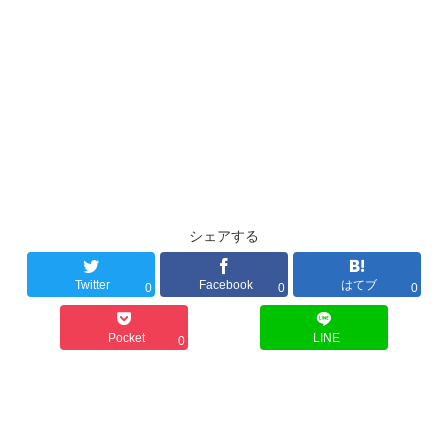
シェアする
Twitter
Facebook
はてブ
0
0
0
Pocket
LINE
0