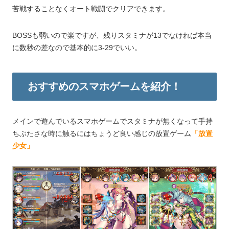
苦戦することなくオート戦闘でクリアできます。
BOSSも弱いので楽ですが、残りスタミナが13でなければ本当
に数秒の差なので基本的に3-29でいい。
おすすめのスマホゲームを紹介！
メインで遊んでいるスマホゲームでスタミナが無くなって手持
ちぶたさな時に触るにはちょうど良い感じの放置ゲーム
「放置
少女」