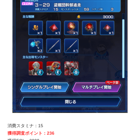
消費スタミナ：15
獲得調査ポイント：236