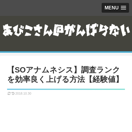
MENU
【SOアナムネシス】調査ランク
を効率良く上げる方法【経験値】
2018.10.30