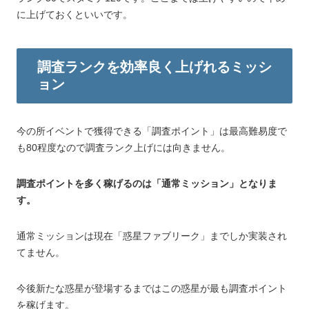
に上げておくといいです。
調査ランクを効率良く上げれるミッシ
ョン
今の所イベントで獲得できる「調査ポイント」は最高難易度で
も80程度なので調査ランク上げには向きません。
調査ポイントを多く稼げるのは「通常ミッション」となりま
す。
通常ミッションは現在「惑星ファブリーク」までしか実装され
てません。
今後新たな惑星が登場するまではこの惑星が最も調査ポイント
を稼げます。