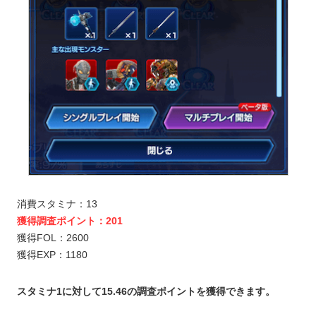
消費スタミナ：13
獲得調査ポイント：201
獲得FOL：2600
獲得EXP：1180
スタミナ1に対して15.46の調査ポイントを獲得できます。