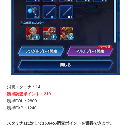
消費スタミナ：14
獲得調査ポイント：219
獲得FOL：2800
獲得EXP：1240
スタミナ1に対して15.64の調査ポイントを獲得できます。