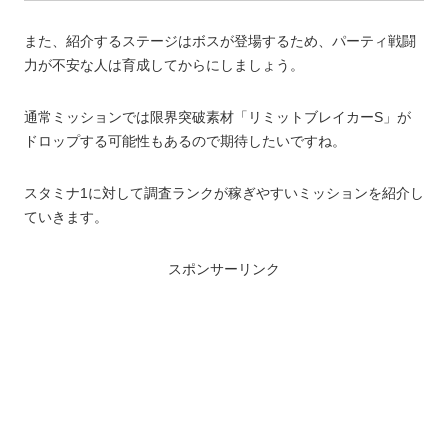
また、紹介するステージはボスが登場するため、パーティ戦闘
力が不安な人は育成してからにしましょう。
通常ミッションでは限界突破素材「リミットブレイカーS」が
ドロップする可能性もあるので期待したいですね。
スタミナ1に対して調査ランクが稼ぎやすいミッションを紹介し
ていきます。
スポンサーリンク