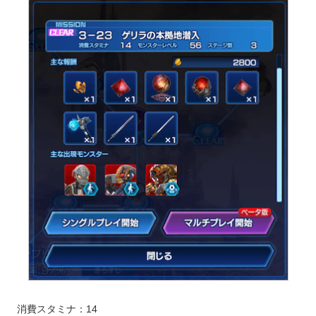
消費スタミナ：14