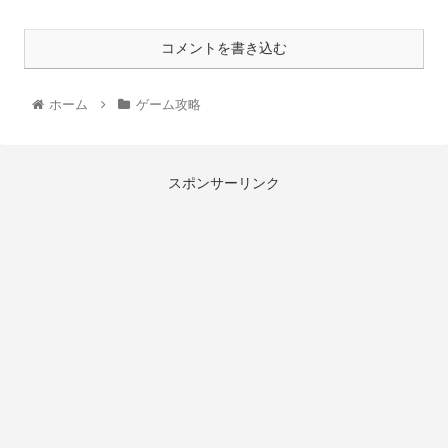
コメントを書き込む
ホーム
ゲーム攻略
スポンサーリンク