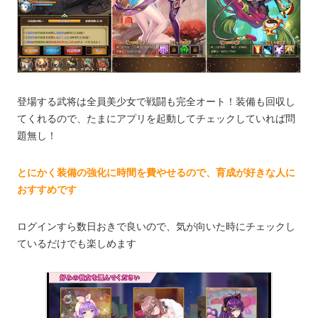
登場する武将は全員美少女で戦闘も完全オート！装備も回収し
てくれるので、たまにアプリを起動してチェックしていれば問
題無し！
とにかく装備の強化に時間を費やせるので、育成が好きな人に
おすすめです
ログインすら数日おきで良いので、気が向いた時にチェックし
ているだけでも楽しめます