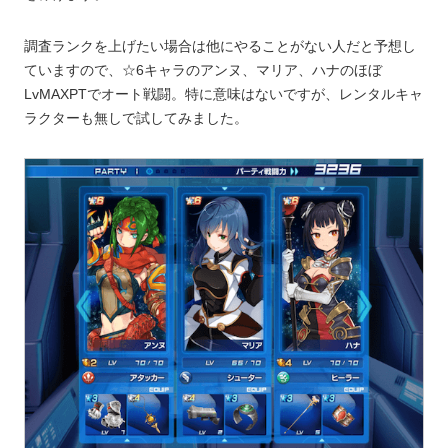
調査ランクを上げたい場合は他にやることがない人だと予想し
ていますので、☆6キャラのアンヌ、マリア、ハナのほぼ
LvMAXPTでオート戦闘。特に意味はないですが、レンタルキャ
ラクターも無しで試してみました。