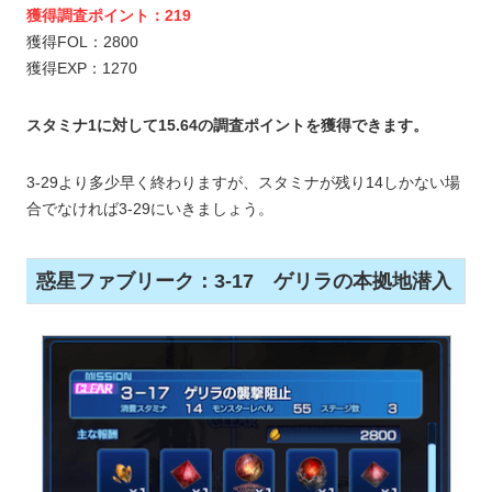
獲得調査ポイント：219
獲得FOL：2800
獲得EXP：1270
スタミナ1に対して15.64の調査ポイントを獲得できます。
3-29より多少早く終わりますが、スタミナが残り14しかない場
合でなければ3-29にいきましょう。
惑星ファブリーク：3-17 ゲリラの本拠地潜入