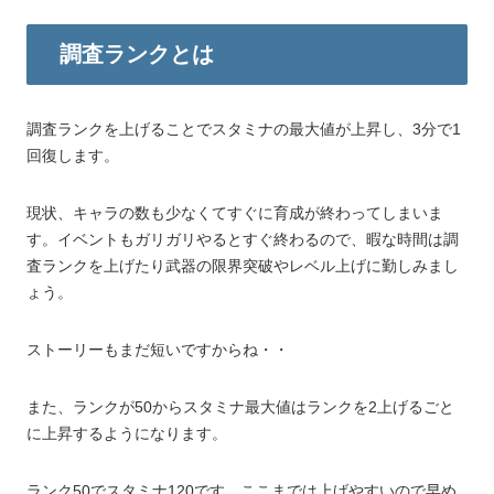
調査ランクとは
調査ランクを上げることでスタミナの最大値が上昇し、3分で1
回復します。
現状、キャラの数も少なくてすぐに育成が終わってしまいま
す。イベントもガリガリやるとすぐ終わるので、暇な時間は調
査ランクを上げたり武器の限界突破やレベル上げに勤しみまし
ょう。
ストーリーもまだ短いですからね・・
また、ランクが50からスタミナ最大値はランクを2上げるごと
に上昇するようになります。
ランク50でスタミナ120です。ここまでは上げやすいので早め