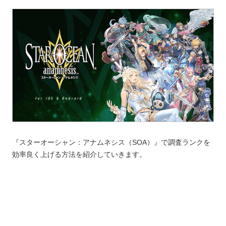
『スターオーシャン：アナムネシス（SOA）』で調査ランクを
効率良く上げる方法を紹介していきます。