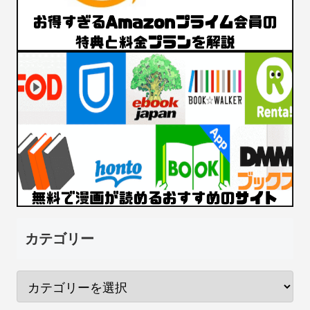
カテゴリー