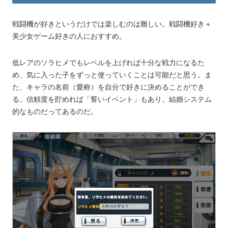
戦闘機が好きというだけでは楽しむのは難しい。戦闘機好き＋
美少女ゲーム好きの人におすすめ。
低レアのソラヒメでもレベルを上げれば十分な戦力になるた
め、気に入った子をずっと使っていくことは可能だと思う。ま
た、キャラの名前（愛称）を自分で好きに決めることができ
る。信頼度を貯めれば「誓いイベント」もあり、結婚システム
的なものだってあるのだ。