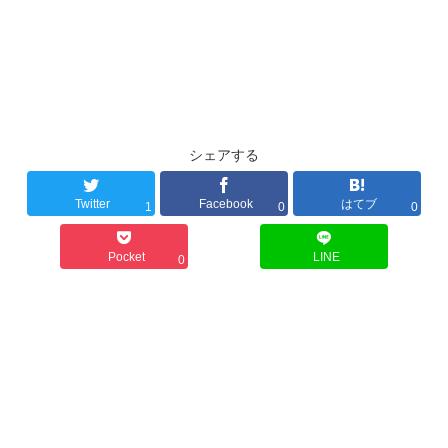
シェアする
Twitter
Facebook
はてブ
1
0
0
Pocket
LINE
0