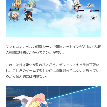
ファミコンレベルの戦闘シーンで毎回カットインが入るので1度
の戦闘に時間がかかってテンポが悪い。
これには好き嫌いが別れると思う。デフォルメキャラは可愛い
し、これ系のゲームで楽しいのは戦闘部分ではないと思ってい
るから個人的には問題ない。