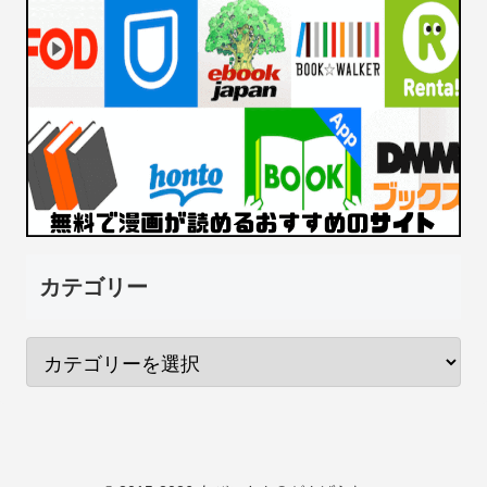
カテゴリー