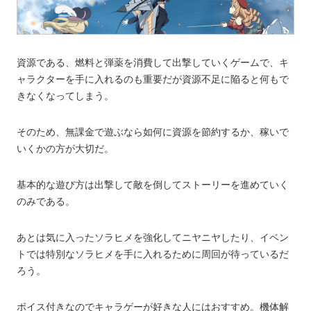
資源である、燃料と弾薬を消費して出撃していくゲームで、キ
ャラクターを手に入れるのも重要だが資源不足に陥ると何もで
きなくなってしまう。
そのため、無課金で遊ぶなら如何に資源を節約するか、稼いで
いくかの方が大切だ。
基本的な遊び方は出撃して敵を倒してストーリーを進めていく
のみである。
あとは気に入ったソラヒメを強化してニヤニヤしたり、イベン
トでは特別なソラヒメを手に入れるために周回が待っているだ
ろう。
ボイス付きなのでキャラゲーが好きな人にはおすすめ。機体解