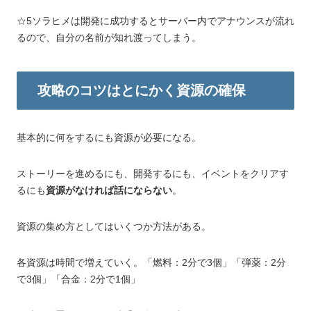
☆5ソラヒメは開発に成功するとサーバー内でアナウンスが流れ
るので、自分の名前が知れ渡ってしまう。
攻略のコツはとにかく資源の確保
基本的に何をするにも資源が必要になる。
ストーリーを進めるにも、開発するにも、イベントをクリアす
るにも
資源がなければ話にならない
。
資源の集め方としてはいくつか方法がある。
各資源は時間で増えていく。「燃料：2分で3個」「弾薬：2分
で3個」「合金：2分で1個」