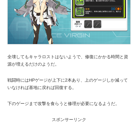
全壊してもキャラロストはないようで、修復にかかる時間と資
源が増えるだけのようだ。
戦闘時にはHPゲージが上下に2本あり、上のゲージしか減って
いなければ基地に戻れば回復する。
下のゲージまで攻撃を食らうと修理が必要になるようだ。
スポンサーリンク