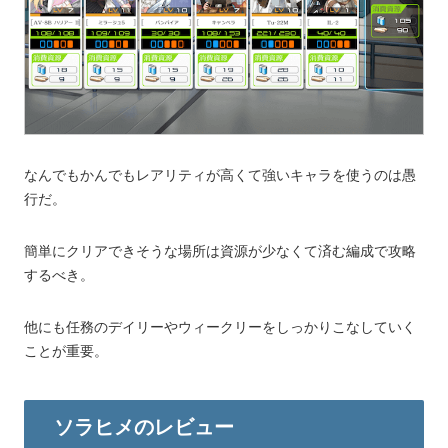
なんでもかんでもレアリティが高くて強いキャラを使うのは愚
行だ。
簡単にクリアできそうな場所は資源が少なくて済む編成で攻略
するべき。
他にも任務のデイリーやウィークリーをしっかりこなしていく
ことが重要。
ソラヒメのレビュー