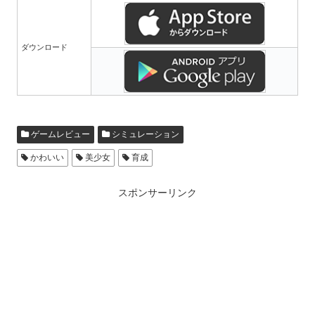
ダウンロード
ゲームレビュー
シミュレーション
かわいい
美少女
育成
スポンサーリンク