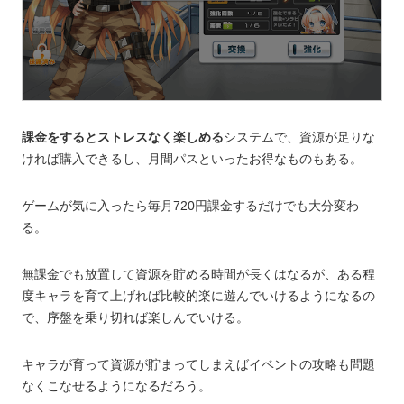
課金をするとストレスなく楽しめる
システムで、資源が足りな
ければ購入できるし、月間パスといったお得なものもある。
ゲームが気に入ったら毎月720円課金するだけでも大分変わ
る。
無課金でも放置して資源を貯める時間が長くはなるが、ある程
度キャラを育て上げれば比較的楽に遊んでいけるようになるの
で、序盤を乗り切れば楽しんでいける。
キャラが育って資源が貯まってしまえばイベントの攻略も問題
なくこなせるようになるだろう。