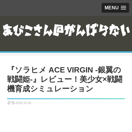
MENU
『ソラヒメ ACE VIRGIN -銀翼の
戦闘姫-』レビュー！美少女×戦闘
機育成シミュレーション
2018.10.30