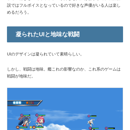
説ではフルボイスとなっているので好きな声優がいる人は楽し
めるだろう。
凝られたUIと地味な戦闘
UIのデザインは凝られていて素晴らしい。
しかし、戦闘は地味。艦これの影響なのか、これ系のゲームは
戦闘が地味だ。