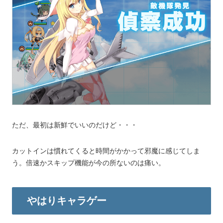
ただ、最初は新鮮でいいのだけど・・・
カットインは慣れてくると時間がかかって邪魔に感じてしま
う。倍速かスキップ機能が今の所ないのは痛い。
やはりキャラゲー