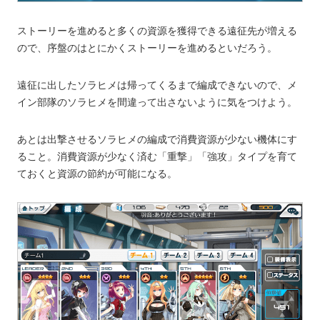
ストーリーを進めると多くの資源を獲得できる遠征先が増える
ので、序盤のはとにかくストーリーを進めるといだろう。
遠征に出したソラヒメは帰ってくるまで編成できないので、メ
イン部隊のソラヒメを間違って出さないように気をつけよう。
あとは出撃させるソラヒメの編成で消費資源が少ない機体にす
ること。消費資源が少なく済む「重撃」「強攻」タイプを育て
ておくと資源の節約が可能になる。