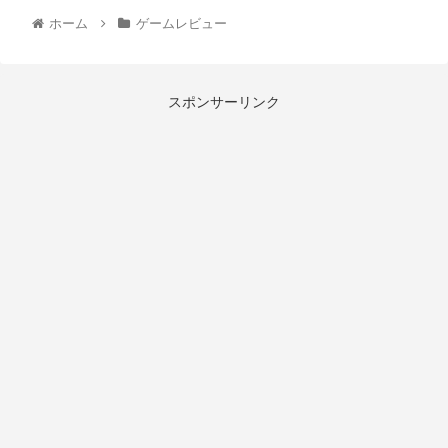
ホーム
ゲームレビュー
スポンサーリンク