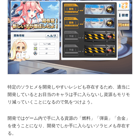
特定のソラヒメを開発しやすいレシピも存在するため、適当に
開発しているとお目当のキャラは手に入らないし資源もモリモ
リ減っていくことになるので気をつけよう。
開発ではゲーム内で手に入る資源の「燃料」「弾薬」「合金」
を使うことになり、開発でしか手に入らないソラヒメも存在す
る。