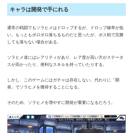
キャラは開発で手にれる
通常の戦闘でもソラヒメはドロップするが、ドロップ確率が低
い。もっともボロボロ落ちるものだと思ったが、ボス戦で完勝
しても落ちない場合がある。
ソラヒメ達にはレアリティがあり、レア度が高い方がステータ
スが高かったり、便利なスキルを持っていたりする。
しかし、このゲームにはガチャは存在しない。代わりに「開
発」でソラヒメを獲得することになる。
そのため、ソラヒメを増やすに開発が重要になるだろう。