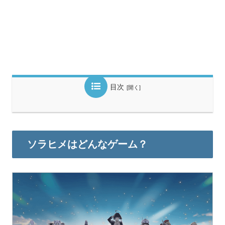
目次
ソラヒメはどんなゲーム？