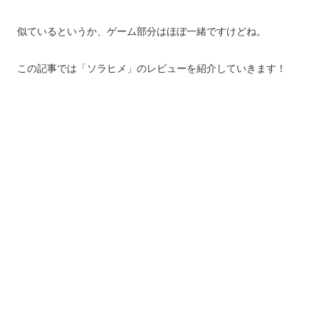
似ているというか、ゲーム部分はほぼ一緒ですけどね。
この記事では「ソラヒメ」のレビューを紹介していきます！