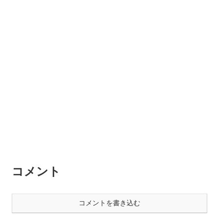
コメント
コメントを書き込む