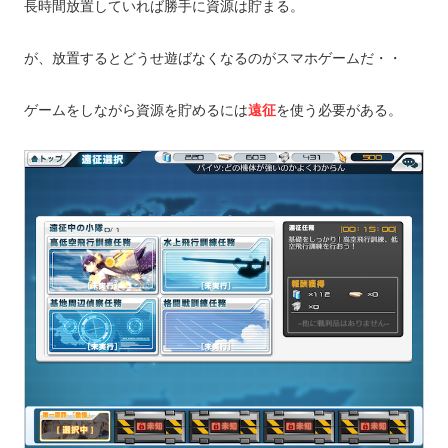
長時間放置していれば勝手に資源は貯まる。
が、放置するとどうせ遊ばなくなるのがスマホゲームだ・・
ゲームをしながら資源を貯めるには
遠征
を使う必要がある。