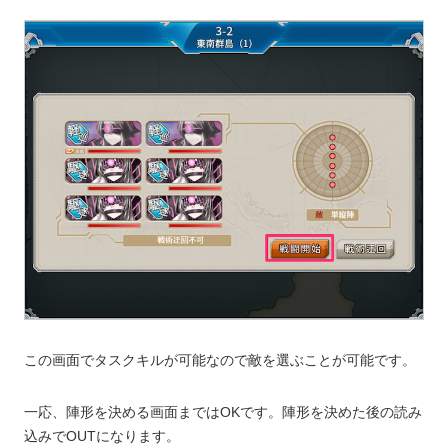
この画面でタスクキルが可能なので敵を選ぶことが可能です。
一応、陣形を決める画面まではOKです。陣形を決めた後の読み
込みでOUTになります。