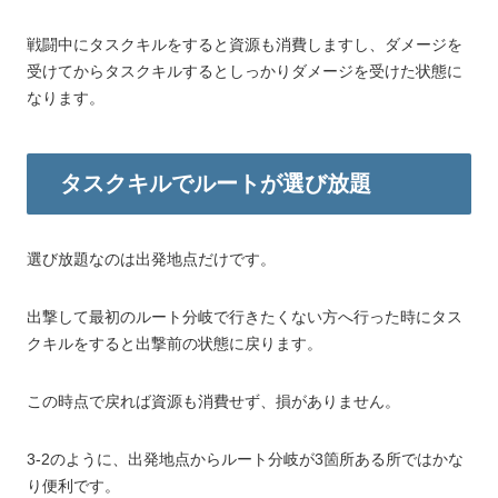
戦闘中にタスクキルをすると資源も消費しますし、ダメージを
受けてからタスクキルするとしっかりダメージを受けた状態に
なります。
タスクキルでルートが選び放題
選び放題なのは出発地点だけです。
出撃して最初のルート分岐で行きたくない方へ行った時にタス
クキルをすると出撃前の状態に戻ります。
この時点で戻れば資源も消費せず、損がありません。
3-2のように、出発地点からルート分岐が3箇所ある所ではかな
り便利です。