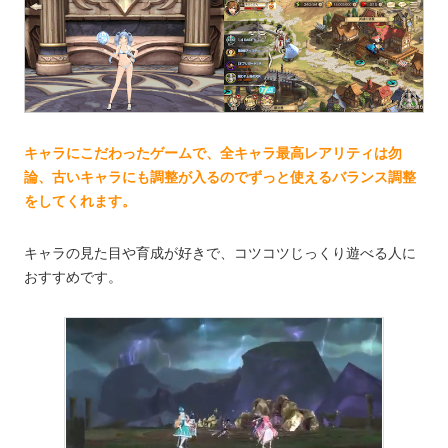
キャラにこだわったゲームで、全キャラ最高レアリティは勿
論、古いキャラにも調整が入るのでずっと使えるバランス調整
をしてくれます。
キャラの見た目や育成が好きで、コツコツじっくり遊べる人に
おすすめです。