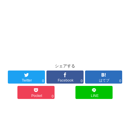
シェアする
Twitter
Facebook
はてブ
0
0
0
Pocket
LINE
0