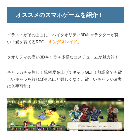
オススメのスマホゲームを紹介！
イラストがそのままに！ハイクオリティ3Dキャラクターが良
い！愛を育てるRPG
「キングスレイド」
クオリティの高い3Dキャラ＋多様なコスチュームが魅力的！
キャラガチャ無し！親密度を上げてキャラGET！無課金でも欲
しいキャラを絞ればそれほど難しくなく、欲しいキャラが確実
に入手可能！