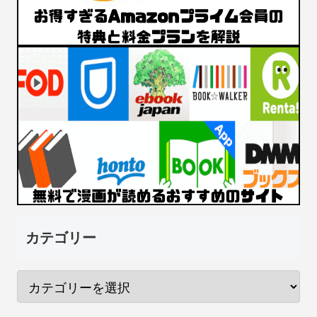
カテゴリー