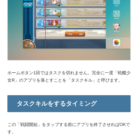
ホームボタン1回ではタスクを切れません。完全に一度「戦艦少
女R」のアプリを落とすことを「タスクキル」と呼びます。
タスクキルをするタイミング
この「戦闘開始」をタップする前にアプリを終了させればOKで
す。