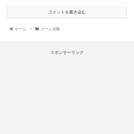
コメントを書き込む
ホーム
ゲーム攻略
スポンサーリンク