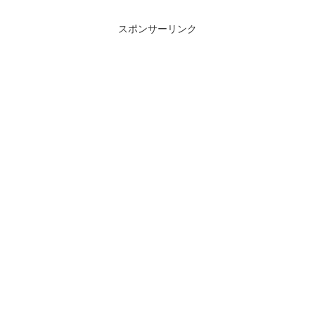
スポンサーリンク