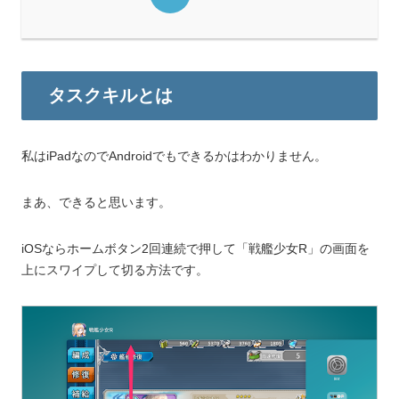
タスクキルとは
私はiPadなのでAndroidでもできるかはわかりません。
まあ、できると思います。
iOSならホームボタン2回連続で押して「戦艦少女R」の画面を
上にスワイプして切る方法です。