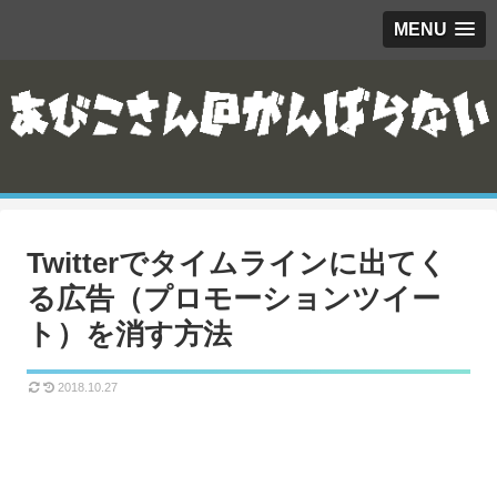
MENU
Twitterでタイムラインに出てく
る広告（プロモーションツイー
ト）を消す方法
2018.10.27