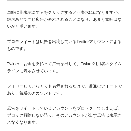
単純に非表示にするをクリックすると非表示にはなりますが。
結局あとで同じ広告が表示されることになり、あまり意味はな
いかと重います。
プロモツイートは広告を出稿しているTwitterアカウントによる
ものです。
Twitterにお金を支払って広告を出して、Twitter利用者のタイム
ラインに表示させています。
フォローしていなくても表示されるだけで、普通のツイートで
あり、普通のアカウントです。
広告をツイートしているアカウントをブロックしてしまえば、
ブロック解除しない限り、そのアカウントが出す広告は表示さ
れなくなります。