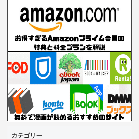
カテゴリー