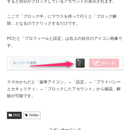
すると自分がブロックしているアカウントが表示されます。
ここで「ブロック中」にマウスを持って行くと「ブロック解
除」となるのでクリックするだけです。
PCだと「プロフィールと設定」は右上の自分のアイコン画像で
す。
スマホからだと「歯車アイコン」→「設定」→「プライバシー
とセキュリティ」→「ブロックしたアカウント」から確認、解
除が可能です。
SNS
Twitter
スポンサーリンク