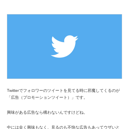
Twitterでフォロワーのツイートを見てる時に邪魔してくるのが
「広告（プロモーションツイート）」です。
興味がある広告なら構わないんですけどね。
中には全く興味もなく、見るのも不快な広告もあってウザいと