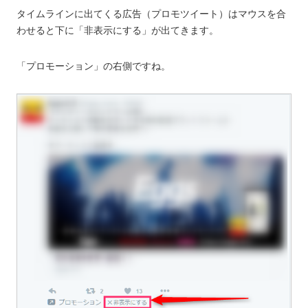
タイムラインに出てくる広告（プロモツイート）はマウスを合
わせると下に「非表示にする」が出てきます。
「プロモーション」の右側ですね。