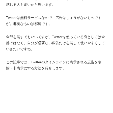
感じる人も多いかと思います。
Twitterは無料サービスなので、広告はしょうがないものです
が。邪魔なものは邪魔です。
全部を消すでもいいですが、Twitterを使っている身としては全
部ではなく、自分が必要ない広告だけを消して使いやすくして
いきたいですね。
この記事では、Twitterのタイムラインに表示される広告を削
除・非表示にする方法を紹介します。