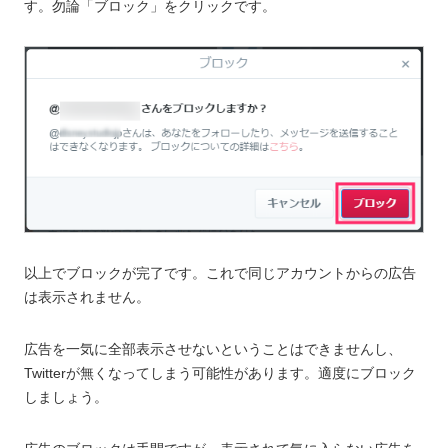
す。勿論「ブロック」をクリックです。
以上でブロックが完了です。これで同じアカウントからの広告
は表示されません。
広告を一気に全部表示させないということはできませんし、
Twitterが無くなってしまう可能性があります。適度にブロック
しましょう。