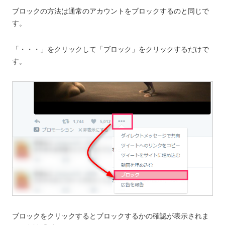
ブロックの方法は通常のアカウントをブロックするのと同じで
す。
「・・・」をクリックして「ブロック」をクリックするだけで
す。
ブロックをクリックするとブロックするかの確認が表示されま