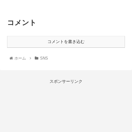
コメント
コメントを書き込む
ホーム
SNS
スポンサーリンク