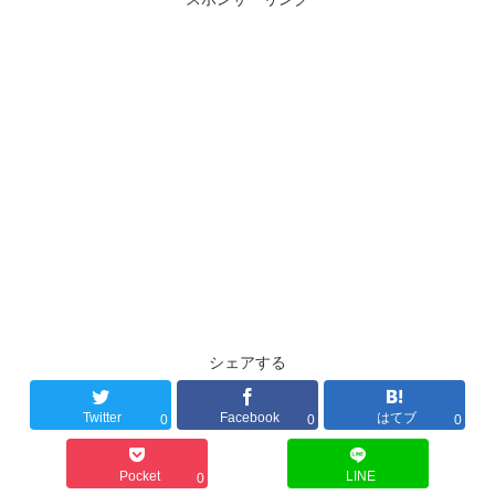
シェアする
Twitter
Facebook
はてブ
0
0
0
Pocket
LINE
0