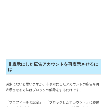
非表示にした広告アカウントを再表示させるに
は
滅多にないと思いますが、非表示にしたアカウントの広告を再
表示させる方法はブロックの解除をするだけです。
「プロフィールと設定」→「ブロックしたアカウント」に移動