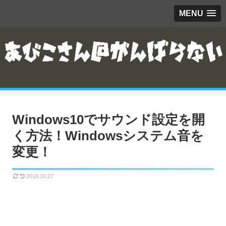
MENU
Windows10でサウンド設定を開
く方法！Windowsシステム音を
変更！
2018.10.27