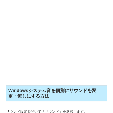
Windowsシステム音を個別にサウンドを変
更・無しにする方法
サウンド設定を開いて「サウンド」を選択します。