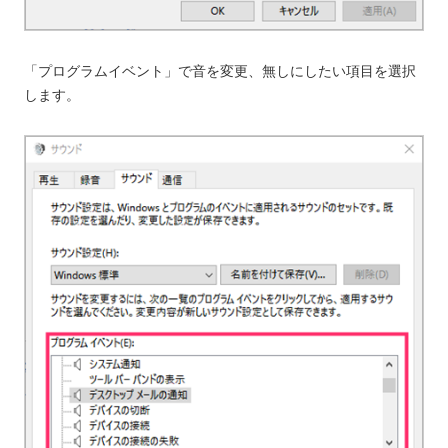
「プログラムイベント」で音を変更、無しにしたい項目を選択
します。