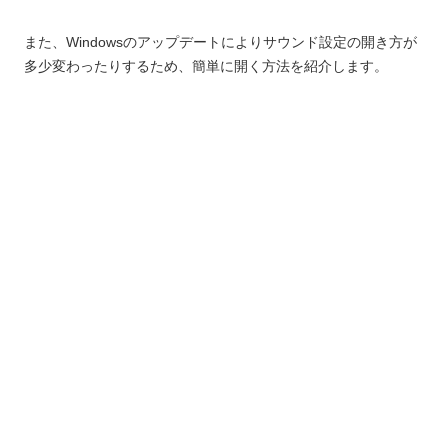
また、Windowsのアップデートによりサウンド設定の開き方が
多少変わったりするため、簡単に開く方法を紹介します。