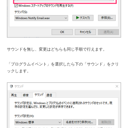
サウンドを無し、変更はどちらも同じ手順で行えます。
「プログラムイベント」を選択したら下の「サウンド」をクリ
ックします。