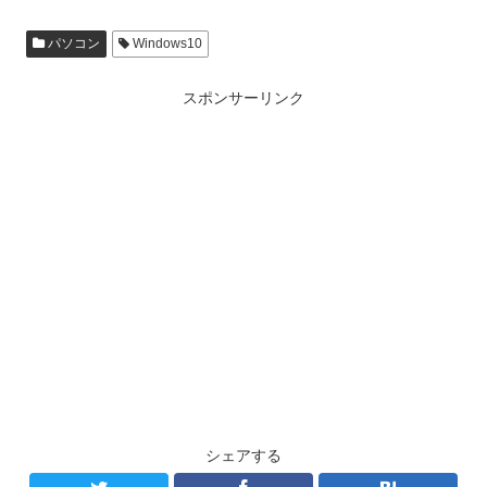
パソコン
Windows10
スポンサーリンク
シェアする