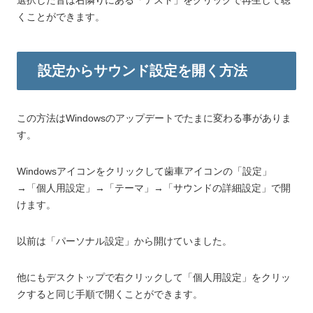
選択した音は右隣りにある「テスト」をクリックで再生して聴
くことができます。
設定からサウンド設定を開く方法
この方法はWindowsのアップデートでたまに変わる事がありま
す。
Windowsアイコンをクリックして歯車アイコンの「設定」
→「個人用設定」→「テーマ」→「サウンドの詳細設定」で開
けます。
以前は「パーソナル設定」から開けていました。
他にもデスクトップで右クリックして「個人用設定」をクリッ
クすると同じ手順で開くことができます。