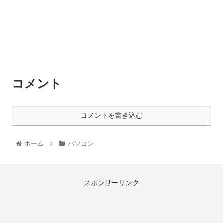
コメント
コメントを書き込む
ホーム
パソコン
スポンサーリンク