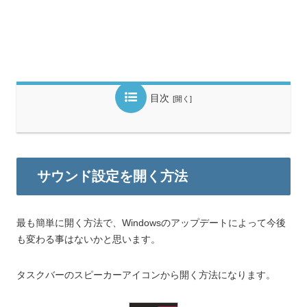
目次
サウンド設定を開く方法
最も簡単に開く方法で、Windowsのアップデートによって今後
も変わる事はないかと思います。
タスクバーのスピーカーアイコンから開く方法になります。