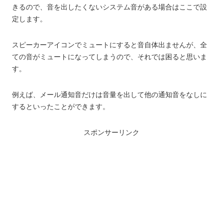
きるので、音を出したくないシステム音がある場合はここで設
定します。
スピーカーアイコンでミュートにすると音自体出ませんが、全
ての音がミュートになってしまうので、それでは困ると思いま
す。
例えば、メール通知音だけは音量を出して他の通知音をなしに
するといったことができます。
スポンサーリンク