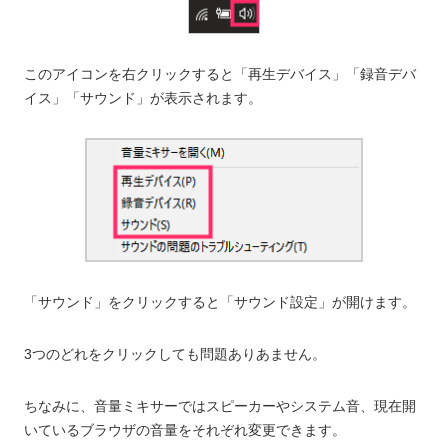
このアイコンを右クリックすると「再生デバイス」「録音デバ
イス」「サウンド」が表示されます。
「サウンド」をクリックすると「サウンド設定」が開けます。
3つのどれをクリックしても問題ありあません。
ちなみに、音量ミキサーではスピーカーやシステム音、現在開
いているブラウザの音量をそれぞれ変更できます。