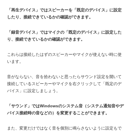
「再生デバイス」ではスピーカーを「既定のデバイス」に設定
したり、接続できているかの確認ができます。
「録音デバイス」ではマイクの「既定のデバイス」に設定した
り、接続できているかの確認ができます。
これらは接続したはずのスピーカーやマイクが使えない時に使
います。
音がならない、音を拾わないと思ったらサウンド設定を開いて
接続しているスピーカーやマイクを右クリックして「既定のデ
バイス」に設定しましょう。
「サウンド」ではWindowsのシステム音（システム通知音やデ
バイス接続時の音などの）を変更することができます。
また、変更だけではなく音を個別に鳴らさないように設定もで