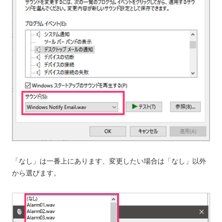
「なし」は一番上にあります、変更したい場合は「なし」以外
から選びます。