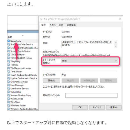
止」にします。
以上でスタートアップ時に自動で起動しなくなります。