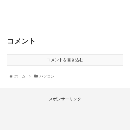
コメント
コメントを書き込む
ホーム
パソコン
スポンサーリンク