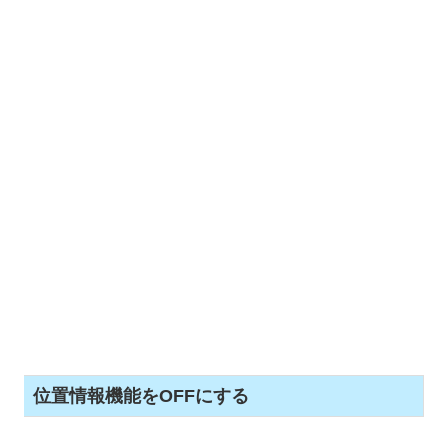
位置情報機能をOFFにする