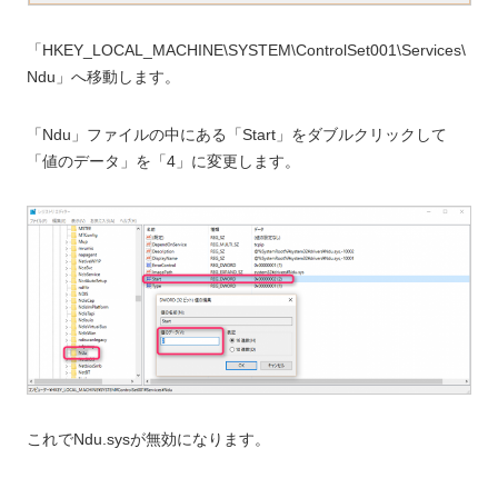
「HKEY_LOCAL_MACHINE\SYSTEM\ControlSet001\Services\
Ndu」へ移動します。
「Ndu」ファイルの中にある「Start」をダブルクリックして
「値のデータ」を「4」に変更します。
これでNdu.sysが無効になります。