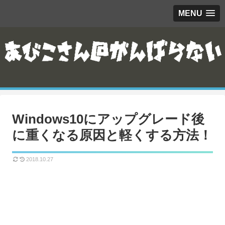
MENU
Windows10にアップグレード後
に重くなる原因と軽くする方法！
2018.10.27