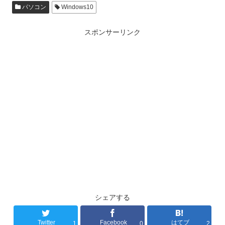
パソコン
Windows10
スポンサーリンク
シェアする
Twitter
Facebook
はてブ
1
0
2