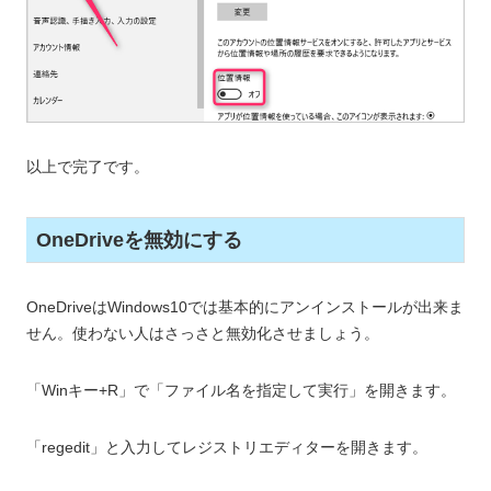
以上で完了です。
OneDriveを無効にする
OneDriveはWindows10では基本的にアンインストールが出来ま
せん。使わない人はさっさと無効化させましょう。
「Winキー+R」で「ファイル名を指定して実行」を開きます。
「regedit」と入力してレジストリエディターを開きます。