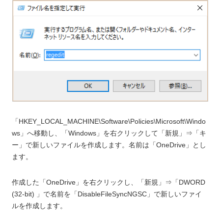
「HKEY_LOCAL_MACHINE\Software\Policies\Microsoft\Windo
ws」へ移動し、「Windows」を右クリックして「新規」⇒「キ
ー」で新しいファイルを作成します。名前は「OneDrive」とし
ます。
作成した「OneDrive」を右クリックし、「新規」⇒「DWORD
(32-bit) 」で名前を「DisableFileSyncNGSC」で新しいファイ
ルを作成します。