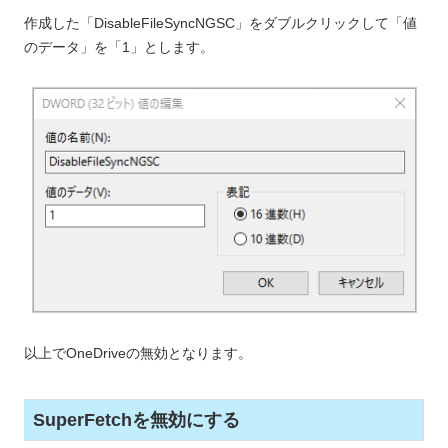
作成した「DisableFileSyncNGSC」をダブルクリックして「値
のデータ」を「1」とします。
以上でOneDriveの無効となります。
SuperFetchを無効にする