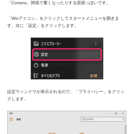
「Cortana」関係で重くなったりする原因っぽいです。
「Winアイコン」をクリックしてスタートメニューを開きま
す。次に「設定」をクリックします。
設定ウィンドウが表示されるので、「プライバシー」をクリッ
クします。