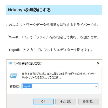
Ndu.sysを無効にする
これはネットワークデータ使用量を監視するドライバーです。
「Winキー+R」で「ファイル名を指定して実行」を開きます。
「regedit」と入力してレジストリエディターを開きます。