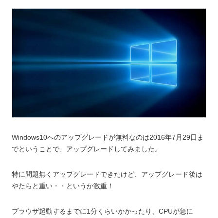
Windows10へのアップグレードが無料なのは2016年7月29日ま
でということで、アップグレードしてみました。
特に問題無くアップグレードできたけど、アップグレード後は
やたらと重い・・というか激重！
ブラウザ起動するまでに1分くらいかかったり、CPUが急に