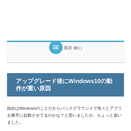
目次
アップグレード後にWindows10の動
作が重い原因
始めはWindowsのことだからバックグラウンドで色々とアプリ
を勝手に起動させてるのかな？と思いましたが、ちょっと違い
ました。