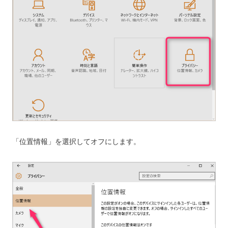
「位置情報」を選択してオフにします。