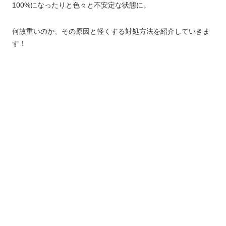
100%になったりと色々と不安定な状態に。
何故重いのか、その原因と軽くする対処方法を紹介していきま
す！