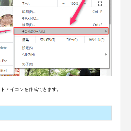
カットアイコンを作成できます。