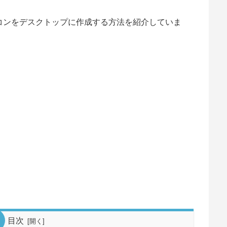
ットアイコンをデスクトップに作成する方法を紹介していま
目次