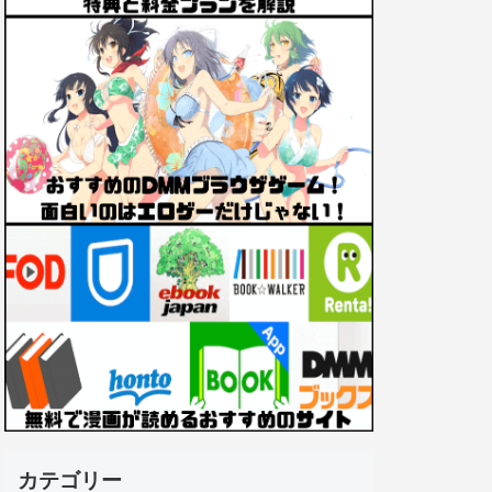
カテゴリー