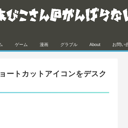
ム
ゲーム
漫画
グラブル
About
お問い
beのショートカットアイコンをデスク