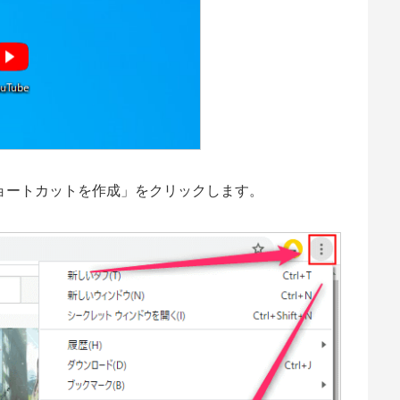
ョートカットを作成」をクリックします。