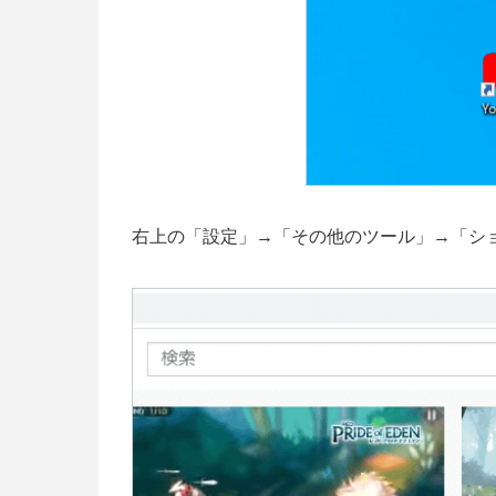
右上の「設定」→「その他のツール」→「シ