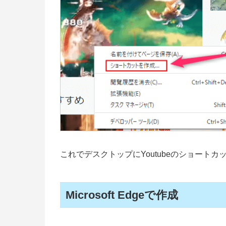
これでデスクトップにYoutubeのショート
Microsoft Edgeで作成