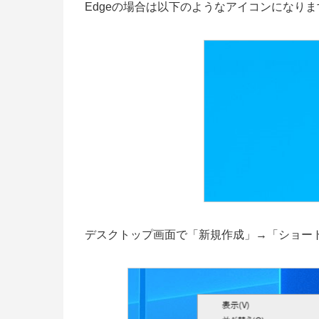
Edgeの場合は以下のようなアイコンになりま
デスクトップ画面で「新規作成」→「ショー