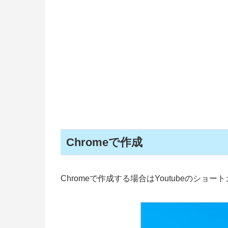
Chromeで作成
Chromeで作成する場合はYoutubeのシ