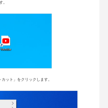
す。
トカット」をクリックします。