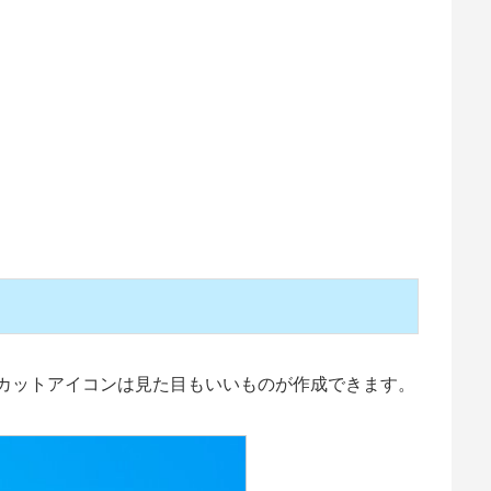
ョートカットアイコンは見た目もいいものが作成できます。