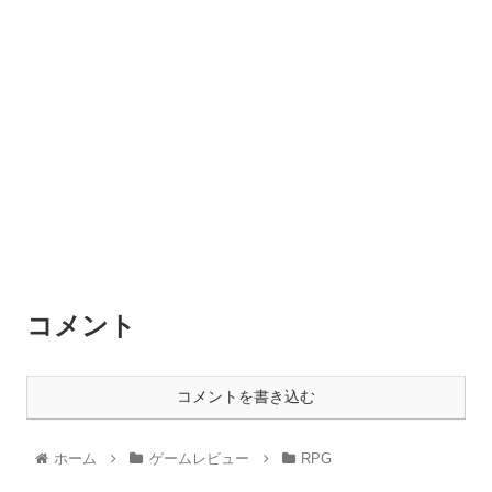
コメント
コメントを書き込む
ホーム
ゲームレビュー
RPG