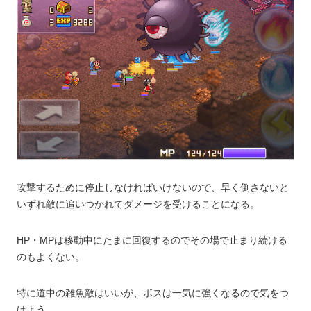
攻撃するために停止しなければいけないので、早く倒さないと
いずれ敵に追いつかれてダメージを受けることになる。
HP・MPは移動中にたまに回復するのでその場で止まり続ける
のもよくない。
特に道中の雑魚敵はいいが、ボスは一気に強くなるので気をつ
けよう。