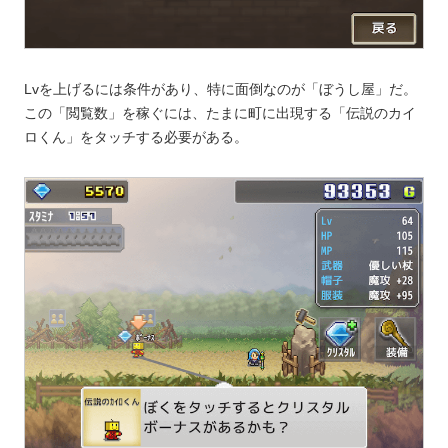
Lvを上げるには条件があり、特に面倒なのが「ぼうし屋」だ。
この「閲覧数」を稼ぐには、たまに町に出現する「伝説のカイ
ロくん」をタッチする必要がある。