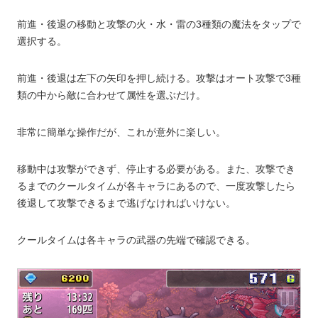
前進・後退の移動と攻撃の火・水・雷の3種類の魔法をタップで
選択する。
前進・後退は左下の矢印を押し続ける。攻撃はオート攻撃で3種
類の中から敵に合わせて属性を選ぶだけ。
非常に簡単な操作だが、これが意外に楽しい。
移動中は攻撃ができず、停止する必要がある。また、攻撃でき
るまでのクールタイムが各キャラにあるので、一度攻撃したら
後退して攻撃できるまで逃げなければいけない。
クールタイムは各キャラの武器の先端で確認できる。