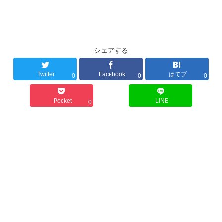
シェアする
Twitter
Facebook
はてブ
0
0
0
Pocket
LINE
0