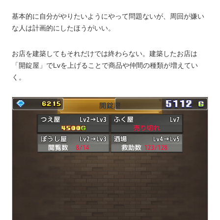
基本的に自分がやりたいようにやって問題ないが、周回が嫌い
な人は計画的にしたほうがいい。
お店を建築してもそれだけでは終わらない。建築したお店は
「開錠屋」でLvを上げることで商品や仲間の種類が増えてい
く。