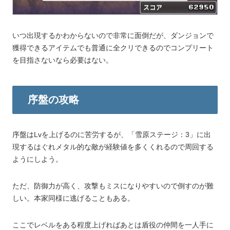
いつ出現するかわからないので非常に面倒だが、ダンジョンで
獲得できるアイテムでも普通に全クリできるのでコンプリート
を目指さないなら必要はない。
序盤の攻略
序盤はLvを上げるのに苦労するが、「雪原ステージ：3」に出
現するはぐれメタル的な敵が経験値を多くくれるので周回する
ようにしよう。
ただ、防御力が高く、攻撃もミスになりやすいので倒すのが難
しい。本家同様に逃げることもある。
ここでレベルをある程度上げればあとは盾役の仲間を一人手に