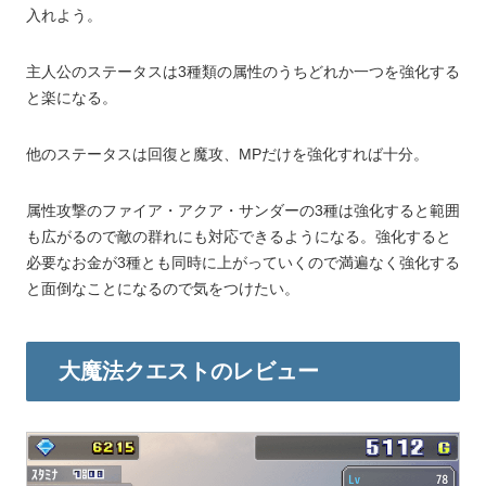
入れよう。
主人公のステータスは3種類の属性のうちどれか一つを強化する
と楽になる。
他のステータスは回復と魔攻、MPだけを強化すれば十分。
属性攻撃のファイア・アクア・サンダーの3種は強化すると範囲
も広がるので敵の群れにも対応できるようになる。強化すると
必要なお金が3種とも同時に上がっていくので満遍なく強化する
と面倒なことになるので気をつけたい。
大魔法クエストのレビュー