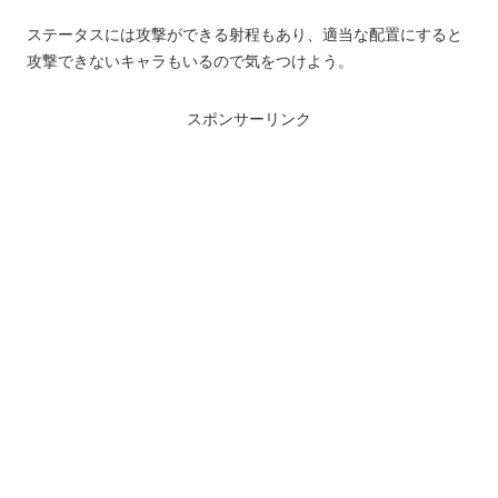
ステータスには攻撃ができる射程もあり、適当な配置にすると
攻撃できないキャラもいるので気をつけよう。
スポンサーリンク