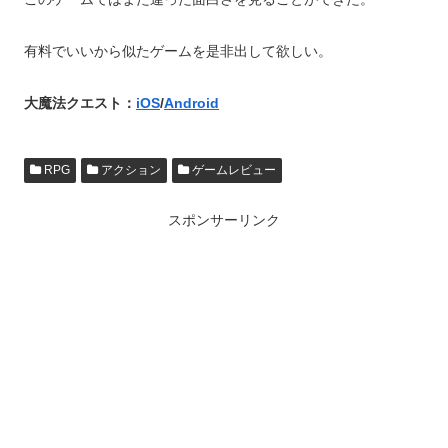
有料でいいから似たゲームを是非出して欲しい。
大魔法クエスト：
iOS
/
Android
RPG
アクション
ゲームレビュー
スポンサーリンク