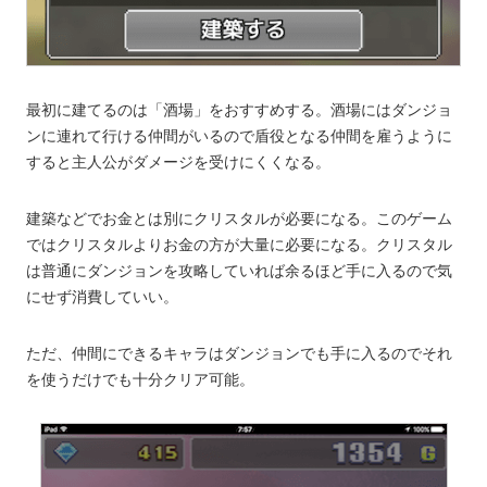
最初に建てるのは「酒場」をおすすめする。酒場にはダンジョ
ンに連れて行ける仲間がいるので盾役となる仲間を雇うように
すると主人公がダメージを受けにくくなる。
建築などでお金とは別にクリスタルが必要になる。このゲーム
ではクリスタルよりお金の方が大量に必要になる。クリスタル
は普通にダンジョンを攻略していれば余るほど手に入るので気
にせず消費していい。
ただ、仲間にできるキャラはダンジョンでも手に入るのでそれ
を使うだけでも十分クリア可能。