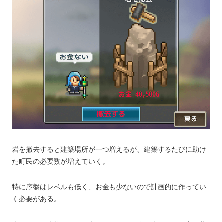
岩を撤去すると建築場所が一つ増えるが、建築するたびに助け
た町民の必要数が増えていく。
特に序盤はレベルも低く、お金も少ないので計画的に作ってい
く必要がある。