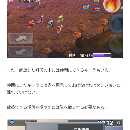
また、解放した町民の中には仲間にできるキャラもいる。
仲間にしたキャラには家を用意してあげなければダンジョンに
連れていけない。
建築できる場所を増やすには岩を撤去する必要がある。