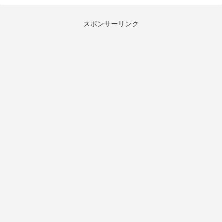
スポンサーリンク