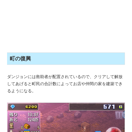
町の復興
ダンジョンには救助者が配置されているので、クリアして解放
してあげると町民の合計数によってお店や仲間の家を建築でき
るようになる。