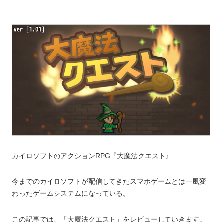
カイロソフトのアクションRPG『大魔法クエスト』
今までのカイロソフトが配信してきたスマホゲームとは一風変
わったゲームシステムになっている。
この記事では、「大魔法クエスト」をレビューしていきます。