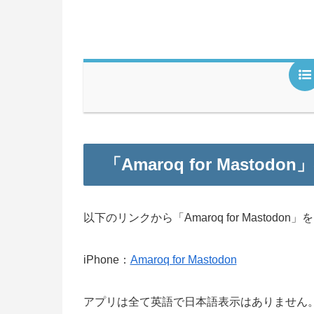
「Amaroq for Masto
以下のリンクから「Amaroq for Mastodo
iPhone：
Amaroq for Mastodon
アプリは全て英語で日本語表示はありません