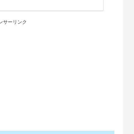
ンサーリンク