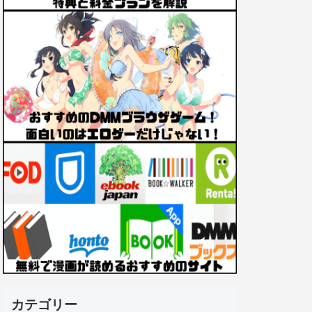
カテゴリー