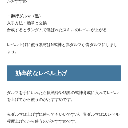
がおすすめ
・御行ダルマ（黒）
入手方法：勲章と交換
合成するとランダムで選ばれたスキルのレベルが上がる
レベル上げに使う素材はN式神と赤ダルマか青ダルマにしまし
ょう。
効率的なレベル上げ
ダルマを手にいれたら観戦枠や結界の式神育成に入れてレベル
を上げてから使うのがおすすめです。
赤ダルマは上げずに使ってもいいですが、青ダルマは10レベル
程度上げてから使うのがおすすめです。