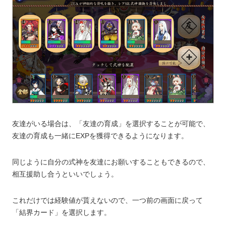
友達がいる場合は、「友達の育成」を選択することが可能で、
友達の育成も一緒にEXPを獲得できるようになります。
同じように自分の式神を友達にお願いすることもできるので、
相互援助し合うといいでしょう。
これだけでは経験値が貰えないので、一つ前の画面に戻って
「結界カード」を選択します。