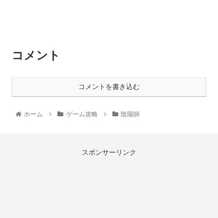
コメント
コメントを書き込む
ホーム
ゲーム攻略
陰陽師
スポンサーリンク