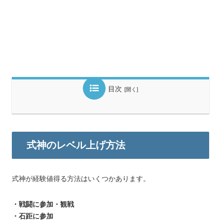
目次
式神のレベル上げ方法
式神が経験値得る方法はいくつかあります。
・戦闘に参加・観戦
・石距に参加