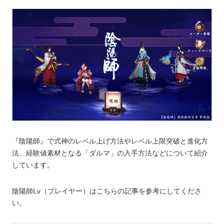
『陰陽師』で式神のレベル上げ方法やレベル上限突破と進化方
法、経験値素材となる「ダルマ」の入手方法などについて紹介
しています。
陰陽師Lv（プレイヤー）はこちらの記事を参考にしてくださ
い。