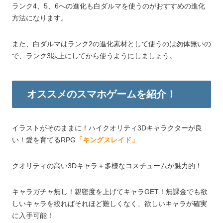
ランク4、5、6への進化も白ダルマを使うのがおすすめの進化
方法になります。
また、白ダルマはランク2の進化素材として使うのは勿体無いの
で、ランク3以上にしてから使うようにしましょう。
オススメのスマホゲームを紹介！
イラストがそのままに！ハイクオリティ3Dキャラクターが良
い！愛を育てるRPG
「キングスレイド」
クオリティの高い3Dキャラ＋多様なコスチュームが魅力的！
キャラガチャ無し！親密度を上げてキャラGET！無課金でも欲
しいキャラを絞ればそれほど難しくなく、欲しいキャラが確実
に入手可能！