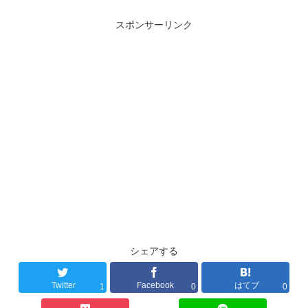
スポンサーリンク
シェアする
Twitter
Facebook
はてブ
1
0
0