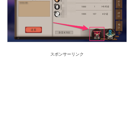
スポンサーリンク