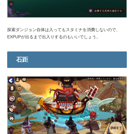
探索ダンジョン自体は入ってもスタミナを消費しないので、
EXPUPが出るまで出入りするのもいいでしょう。
石距