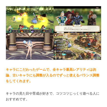
キャラにこだわったゲームで、全キャラ最高レアリティは勿
論、古いキャラにも調整が入るのでずっと使えるバランス調整
をしてくれます。
キャラの見た目や育成が好きで、コツコツじっくり遊べる人に
おすすめです。