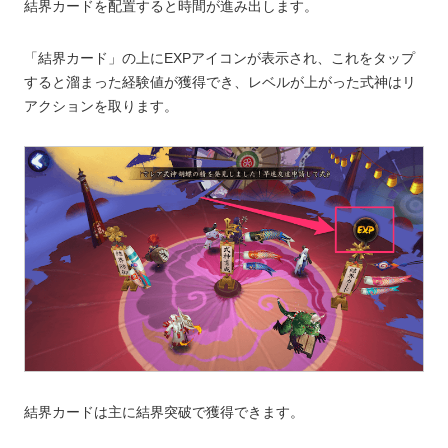
結界カードを配置すると時間が進み出します。
「結界カード」の上にEXPアイコンが表示され、これをタップ
すると溜まった経験値が獲得でき、レベルが上がった式神はリ
アクションを取ります。
結界カードは主に結界突破で獲得できます。