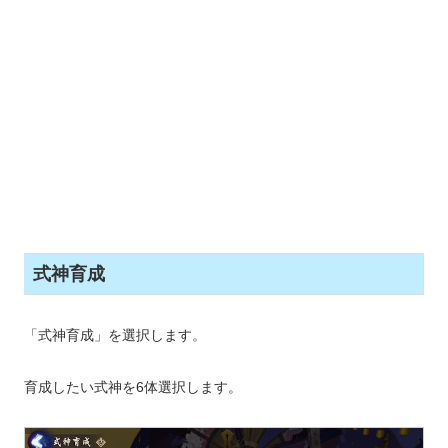
式神育成
「式神育成」を選択します。
育成したい式神を6体選択します。