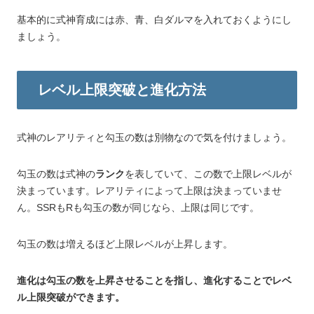
基本的に式神育成には赤、青、白ダルマを入れておくようにし
ましょう。
レベル上限突破と進化方法
式神のレアリティと勾玉の数は別物なので気を付けましょう。
勾玉の数は式神の
ランク
を表していて、この数で上限レベルが
決まっています。レアリティによって上限は決まっていませ
ん。SSRもRも勾玉の数が同じなら、上限は同じです。
勾玉の数は増えるほど上限レベルが上昇します。
進化は勾玉の数を上昇させることを指し、進化することでレベ
ル上限突破ができます。