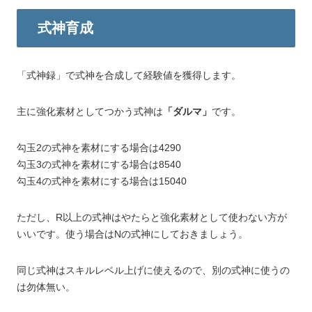
式神育成
「式神録」で式神を合成して経験値を獲得します。
主に強化素材としてつかう式神は
「ダルマ」
です。
勾玉2の式神を素材にする場合は4290
勾玉3の式神を素材にする場合は8540
勾玉4の式神を素材にする場合は15040
ただし、R以上の式神はやたらと強化素材として使わない方が
いいです。使う場合はNの式神にしておきましょう。
同じ式神はスキルレベル上げに使えるので、別の式神に使うの
は勿体無い。