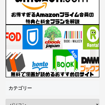
カテゴリー