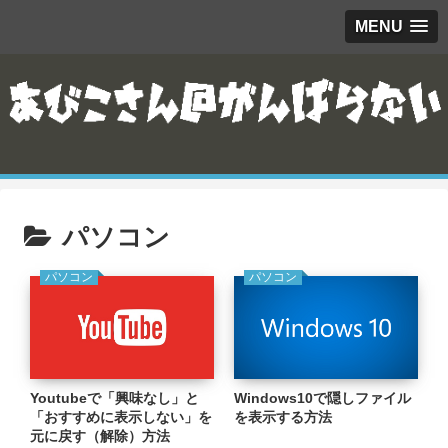
MENU
パソコン
パソコン
パソコン
Youtubeで「興味なし」と
Windows10で隠しファイル
「おすすめに表示しない」を
を表示する方法
元に戻す（解除）方法