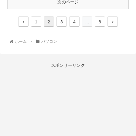
次のページ
1
2
3
4
…
8
ホーム
パソコン
スポンサーリンク