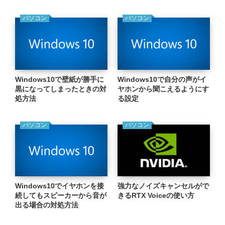
パソコン
パソコン
Windows10で壁紙が勝手に
Windows10で自分の声がイ
黒になってしまったときの対
ヤホンから聞こえるようにす
処方法
る設定
パソコン
パソコン
Windows10でイヤホンを接
強力なノイズキャンセルがで
続してもスピーカーから音が
きるRTX Voiceの使い方
出る場合の対処方法