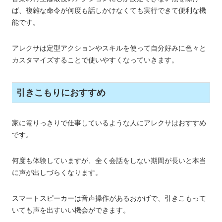
ば、複雑な命令が何度も話しかけなくても実行できて便利な機
能です。
アレクサは定型アクションやスキルを使って自分好みに色々と
カスタマイズすることで使いやすくなっていきます。
引きこもりにおすすめ
家に篭りっきりで仕事しているような人にアレクサはおすすめ
です。
何度も体験していますが、全く会話をしない期間が長いと本当
に声が出しづらくなります。
スマートスピーカーは音声操作があるおかげで、引きこもって
いても声を出すいい機会ができます。