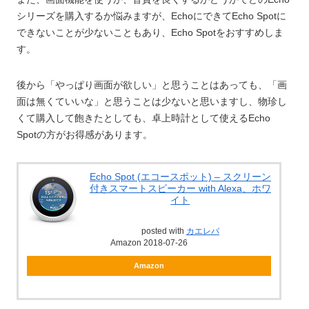
シリーズを購入するか悩みますが、EchoにできてEcho Spotに
できないことが少ないこともあり、Echo Spotをおすすめしま
す。
後から「やっぱり画面が欲しい」と思うことはあっても、「画
面は無くていいな」と思うことは少ないと思いますし、物珍し
くて購入して飽きたとしても、卓上時計として使えるEcho
Spotの方がお得感があります。
Echo Spot (エコースポット) – スクリーン
付きスマートスピーカー with Alexa、ホワ
イト
posted with
カエレバ
Amazon 2018-07-26
Amazon