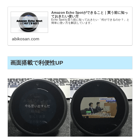
Amazon Echo Spotができること｜買う前に知っ
ておきたい使い方
Echo Spotを買う前に知っておきたい「何ができるのか？」と
簡単に使い方を解説しています。
abikosan.com
画面搭載で利便性UP