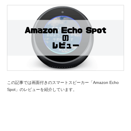
この記事では画面付きのスマートスピーカー「Amazon Echo
Spot」のレビューを紹介しています。