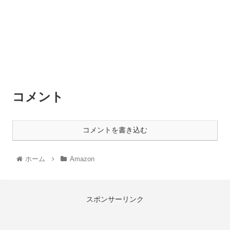
コメント
コメントを書き込む
ホーム
Amazon
スポンサーリンク