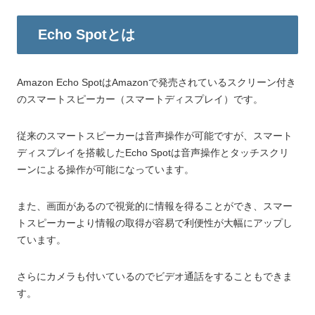
Echo Spotとは
Amazon Echo SpotはAmazonで発売されているスクリーン付き
のスマートスピーカー（スマートディスプレイ）です。
従来のスマートスピーカーは音声操作が可能ですが、スマート
ディスプレイを搭載したEcho Spotは音声操作とタッチスクリ
ーンによる操作が可能になっています。
また、画面があるので視覚的に情報を得ることができ、スマー
トスピーカーより情報の取得が容易で利便性が大幅にアップし
ています。
さらにカメラも付いているのでビデオ通話をすることもできま
す。