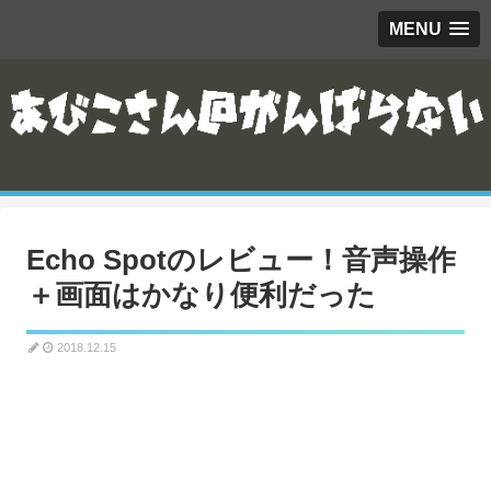
MENU
Echo Spotのレビュー！音声操作
＋画面はかなり便利だった
2018.12.15