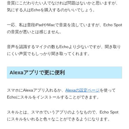
音質にこだわりたい人でなければ問題はないかと思いますが、
気にする人はEchoを購入するのがいいでしょう。
一応、私は普段iPadやMacで音楽を流していますが、Echo Spot
の音質が悪いとは感じません。
音声を認識するマイクの数もEchoより少ないですが、聞き取り
にくい声質でもしっかり聞き取ってくれます。
Alexaアプリで更に便利
スマホにAlexaアプリ入れるか、
Alexaの設定ページ
を使って
Echoにスキルをインストールすることができます。
スキルとは、スマホでいうアプリのようなもので、Echo Spot
にスキルをいれると色々なことができるようになります。