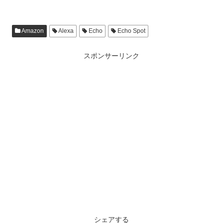
Amazon
Alexa
Echo
Echo Spot
スポンサーリンク
シェアする