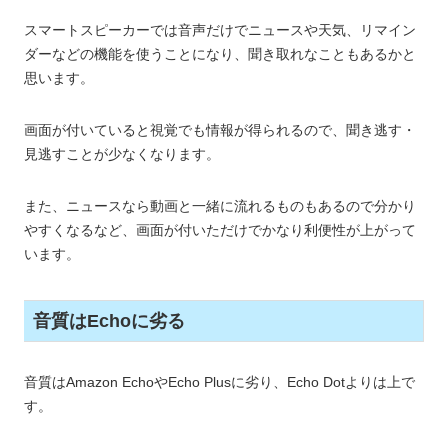
スマートスピーカーでは音声だけでニュースや天気、リマイン
ダーなどの機能を使うことになり、聞き取れなこともあるかと
思います。
画面が付いていると視覚でも情報が得られるので、聞き逃す・
見逃すことが少なくなります。
また、ニュースなら動画と一緒に流れるものもあるので分かり
やすくなるなど、画面が付いただけでかなり利便性が上がって
います。
音質はEchoに劣る
音質はAmazon EchoやEcho Plusに劣り、Echo Dotよりは上で
す。