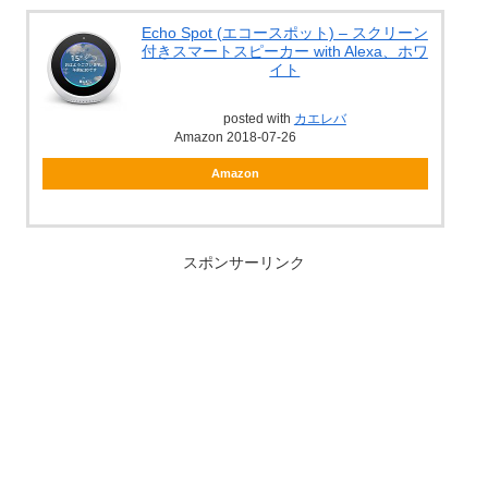
Echo Spot (エコースポット) – スクリーン
付きスマートスピーカー with Alexa、ホワ
イト
posted with
カエレバ
Amazon 2018-07-26
Amazon
スポンサーリンク