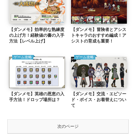
【ダンメモ】効率的な熟練度
【ダンメモ】冒険者とアシス
の上げ方！経験値の書の入手
トキャラのおすすめ編成！ア
方法【レベル上げ】
シストの育成も重要！
ゲーム攻略
ゲーム攻略
【ダンメモ】英雄の恩恵の入
【ダンメモ】交流・エピソー
手方法！ドロップ場所は？
ド・ボイス・お着替えについ
て
次のページ