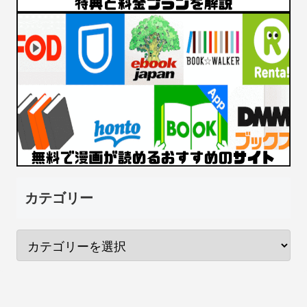
カテゴリー