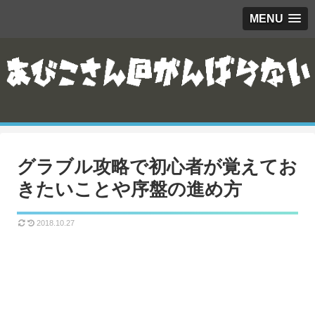
MENU
グラブル攻略で初心者が覚えてお
きたいことや序盤の進め方
2018.10.27