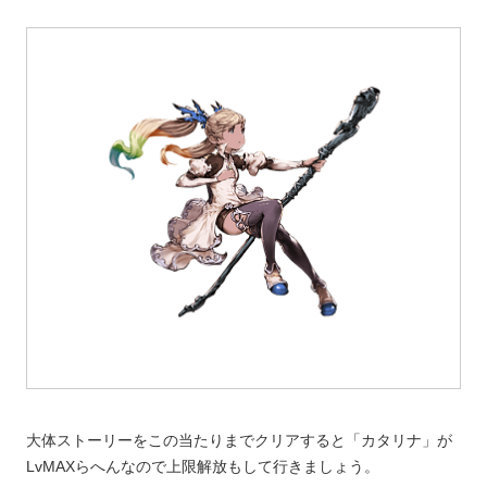
大体ストーリーをこの当たりまでクリアすると「カタリナ」が
LvMAXらへんなので上限解放もして行きましょう。