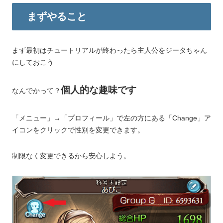
まずやること
まず最初はチュートリアルが終わったら主人公をジータちゃん
にしておこう
個人的な趣味です
なんでかって？
「メニュー」→「プロフィール」で左の方にある「Change」ア
イコンをクリックで性別を変更できます。
制限なく変更できるから安心しよう。