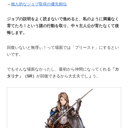
→
個人的なジョブ取得の優先順位
ジョブの説明をよく読まないで進めると、私のように満遍なく
育てたろ！という謎の行動を取り、中々主人公が育たなくて後
悔します。
回復いないと無理ぃ！って場面では「プリースト」にするとい
いです。
でもそんな場面なかったし、最初から仲間になってくれる
「カ
タリナ」（SR）
が回復できるから大丈夫でしょう。