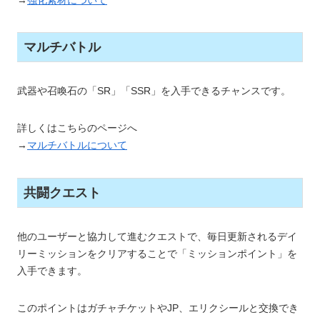
マルチバトル
武器や召喚石の「SR」「SSR」を入手できるチャンスです。
詳しくはこちらのページへ
→
マルチバトルについて
共闘クエスト
他のユーザーと協力して進むクエストで、毎日更新されるデイ
リーミッションをクリアすることで「ミッションポイント」を
入手できます。
このポイントはガチャチケットやJP、エリクシールと交換でき