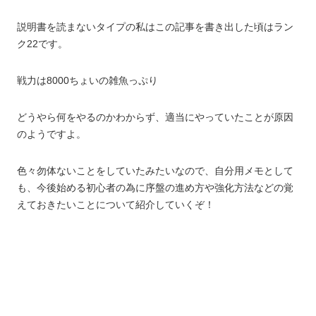
説明書を読まないタイプの私はこの記事を書き出した頃はラン
ク22です。
戦力は8000ちょいの雑魚っぷり
どうやら何をやるのかわからず、適当にやっていたことが原因
のようですよ。
色々勿体ないことをしていたみたいなので、自分用メモとして
も、今後始める初心者の為に序盤の進め方や強化方法などの覚
えておきたいことについて紹介していくぞ！