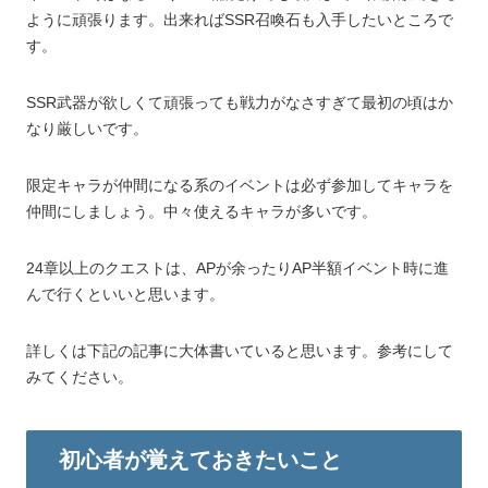
ように頑張ります。出来ればSSR召喚石も入手したいところで
す。
SSR武器が欲しくて頑張っても戦力がなさすぎて最初の頃はか
なり厳しいです。
限定キャラが仲間になる系のイベントは必ず参加してキャラを
仲間にしましょう。中々使えるキャラが多いです。
24章以上のクエストは、APが余ったりAP半額イベント時に進
んで行くといいと思います。
詳しくは下記の記事に大体書いていると思います。参考にして
みてください。
初心者が覚えておきたいこと