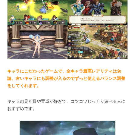
キャラにこだわったゲームで、全キャラ最高レアリティは勿
論、古いキャラにも調整が入るのでずっと使えるバランス調整
をしてくれます。
キャラの見た目や育成が好きで、コツコツじっくり遊べる人に
おすすめです。