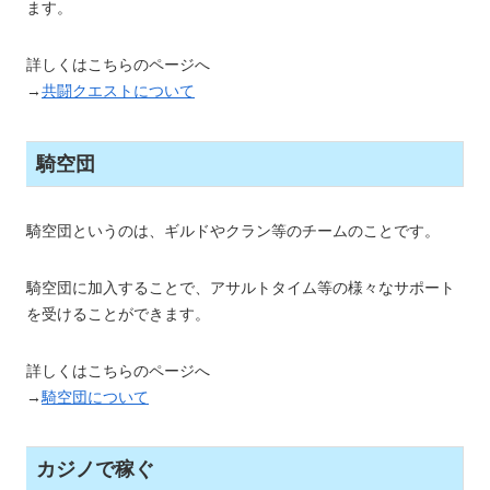
ます。
詳しくはこちらのページへ
→
共闘クエストについて
騎空団
騎空団というのは、ギルドやクラン等のチームのことです。
騎空団に加入することで、アサルトタイム等の様々なサポート
を受けることができます。
詳しくはこちらのページへ
→
騎空団について
カジノで稼ぐ