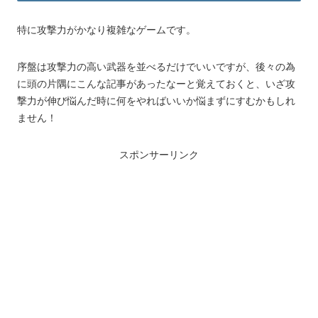
特に攻撃力がかなり複雑なゲームです。
序盤は攻撃力の高い武器を並べるだけでいいですが、後々の為
に頭の片隅にこんな記事があったなーと覚えておくと、いざ攻
撃力が伸び悩んだ時に何をやればいいか悩まずにすむかもしれ
ません！
スポンサーリンク