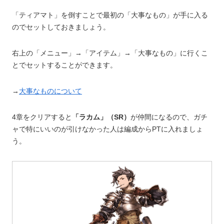
「ティアマト」を倒すことで最初の「大事なもの」が手に入る
のでセットしておきましょう。
右上の「メニュー」→「アイテム」→「大事なもの」に行くこ
とでセットすることができます。
→
大事なものについて
4章をクリアすると
「ラカム」（SR）
が仲間になるので、ガチ
ャで特にいいのが引けなかった人は編成からPTに入れましょ
う。