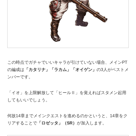
この時点でガチャでいいキャラが引けていない場合、メインPT
の編成は
「カタリナ」「ラカム」「オイゲン」
の3人がベストメ
ンバーです。
「イオ」を上限解放して「ヒールⅡ」を覚えればスタメン起用
してもいいでしょう。
何故14章までメインクエストを進めるのかというと、14章をク
リアすることで
「ロゼッタ」（SR）
が加入します。