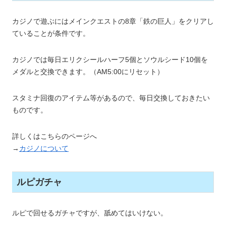
カジノで遊ぶにはメインクエストの8章「鉄の巨人」をクリアし
ていることが条件です。
カジノでは毎日エリクシールハーフ5個とソウルシード10個を
メダルと交換できます。（AM5:00にリセット）
スタミナ回復のアイテム等があるので、毎日交換しておきたい
ものです。
詳しくはこちらのページへ
→
カジノについて
ルピガチャ
ルピで回せるガチャですが、舐めてはいけない。