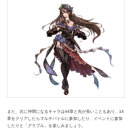
また、次に仲間になるキャラは44章と先が長いこともあり、14
章をクリアしたらマルチバトルに参加したり、イベントに参加
したりと「グラブル」を楽しみましょう。