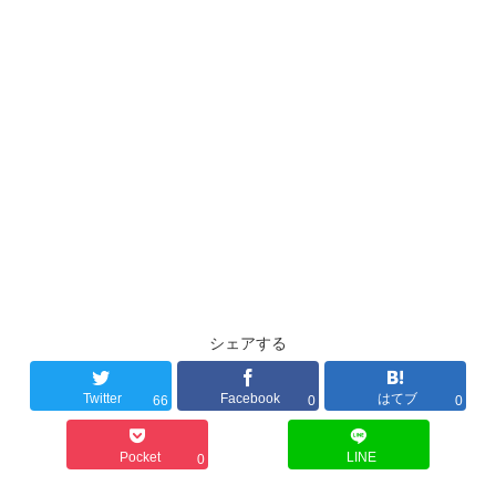
シェアする
Twitter
Facebook
はてブ
66
0
0
Pocket
LINE
0