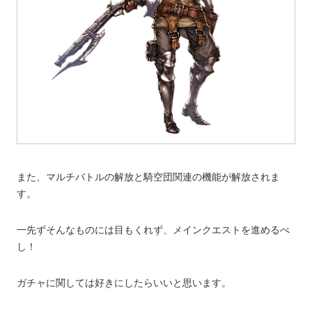
また、マルチバトルの解放と騎空団関連の機能が解放されま
す。
一先ずそんなものには目もくれず、メインクエストを進めるべ
し！
ガチャに関しては好きにしたらいいと思います。