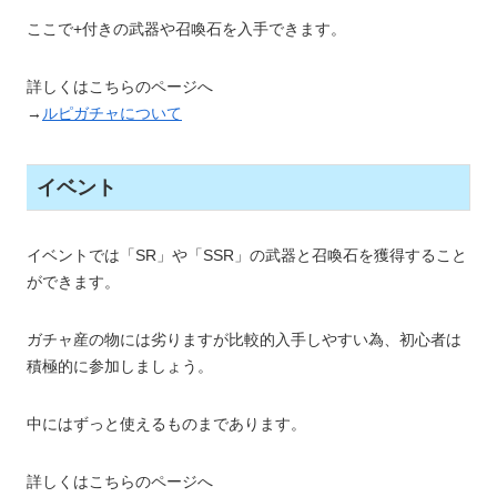
ここで+付きの武器や召喚石を入手できます。
詳しくはこちらのページへ
→
ルピガチャについて
イベント
イベントでは「SR」や「SSR」の武器と召喚石を獲得すること
ができます。
ガチャ産の物には劣りますが比較的入手しやすい為、初心者は
積極的に参加しましょう。
中にはずっと使えるものまであります。
詳しくはこちらのページへ